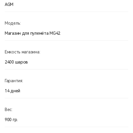
AGM
Модель:
Магазин для пулемёта MG42
Емкость магазина:
2400 шаров
Гарантия:
14 дней
Вес:
900 гр.