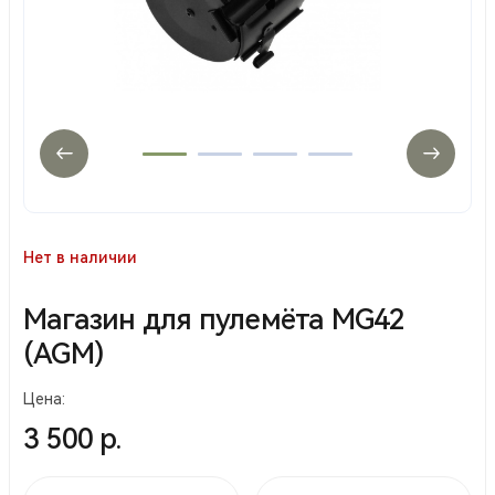
Нет в наличии
Магазин для пулемёта MG42
(AGM)
Цена:
3 500 р.