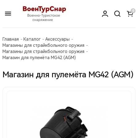
0
Главная
Каталог
Аксессуары
Магазины для страйкбольного оружия
Магазины для страйкбольного оружия
Магазин для пулемёта MG42 (AGM)
Магазин для пулемёта MG42 (AGM)