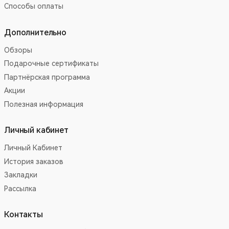
Способы оплаты
Дополнительно
Обзоры
Подарочные сертификаты
Партнёрская программа
Акции
Полезная информация
Личный кабинет
Личный Кабинет
История заказов
Закладки
Рассылка
Контакты