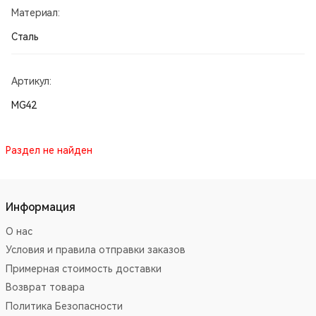
Материал:
Сталь
Артикул:
MG42
Раздел не найден
Информация
О нас
Условия и правила отправки заказов
Примерная стоимость доставки
Возврат товара
Политика Безопасности