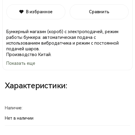
В избранное
Сравнить
Бункерный магазин (короб) с электроподачей, режим
работы бункера: автоматическая подача с
использованием вибродатчика и режим с постоянной
подачей шаров.
Производство Китай.
Показать еще
Характеристики:
Наличие:
Нет в наличии