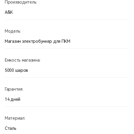
Производитель:
A&K
Модель:
Магазин электробункер для ПКМ
Емкость магазина:
5000 шаров
Гарантия:
14 дней
Материал:
Сталь