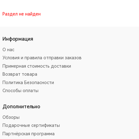
Раздел не найден
Информация
О нас
Условия и правила отправки заказов
Примерная стоимость доставки
Возврат товара
Политика Безопасности
Способы оплаты
Дополнительно
Обзоры
Подарочные сертификаты
Партнёрская программа