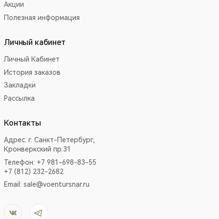
Акции
Полезная информация
Личный кабинет
Личный Кабинет
История заказов
Закладки
Рассылка
Контакты
Адрес:
г. Санкт-Петербург,
Кронверкский пр.31
Телефон: +7 981-698-83-55
+7 (812) 232-2682
Email:
sale@voentursnar.ru