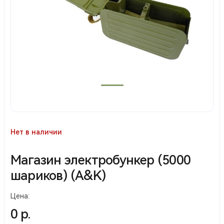
Нет в наличии
Магазин электробункер (5000
шариков) (A&K)
Цена:
0 р.