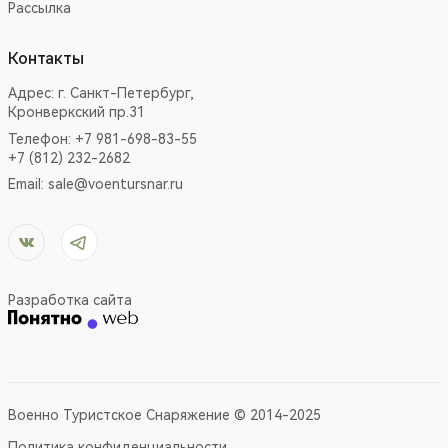
Рассылка
Контакты
Адрес:
г. Санкт-Петербург,
Кронверкский пр.31
Телефон: +7 981-698-83-55
+7 (812) 232-2682
Email:
sale@voentursnar.ru
Разработка сайта
Военно Туристское Снаряжение © 2014-2025
Политика конфиденциальности