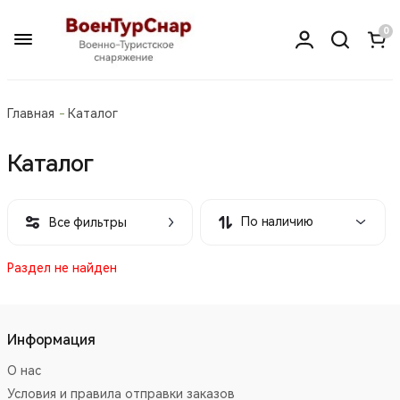
0
Главная
Каталог
Каталог
По наличию
Все фильтры
Раздел не найден
Информация
О нас
Условия и правила отправки заказов