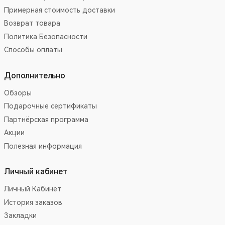
Примерная стоимость доставки
Возврат товара
Политика Безопасности
Способы оплаты
Дополнительно
Обзоры
Подарочные сертификаты
Партнёрская программа
Акции
Полезная информация
Личный кабинет
Личный Кабинет
История заказов
Закладки