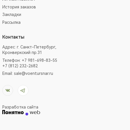
История заказов
Закладки
Рассылка
Контакты
Адрес:
г. Санкт-Петербург,
Кронверкский пр.31
Телефон: +7 981-698-83-55
+7 (812) 232-2682
Email:
sale@voentursnar.ru
Разработка сайта