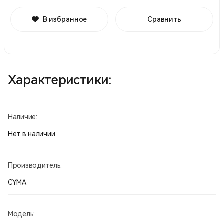
В избранное
Сравнить
Характеристики:
Наличие:
Нет в наличии
Производитель:
CYMA
Модель: