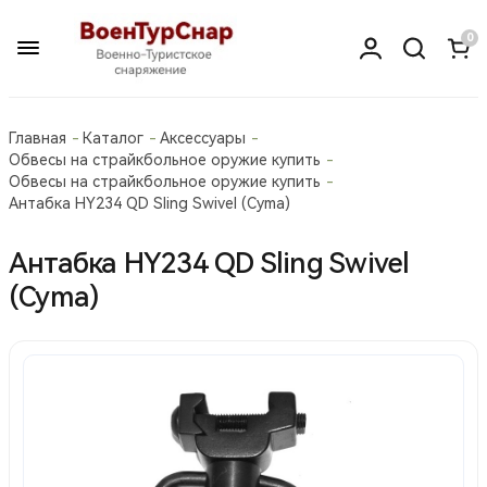
0
Главная
Каталог
Аксессуары
Обвесы на страйкбольное оружие купить
Обвесы на страйкбольное оружие купить
Антабка HY234 QD Sling Swivel (Cyma)
Антабка HY234 QD Sling Swivel
(Cyma)