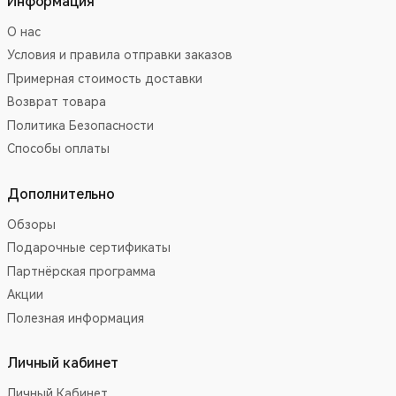
Информация
О нас
Условия и правила отправки заказов
Примерная стоимость доставки
Возврат товара
Политика Безопасности
Способы оплаты
Дополнительно
Обзоры
Подарочные сертификаты
Партнёрская программа
Акции
Полезная информация
Личный кабинет
Личный Кабинет