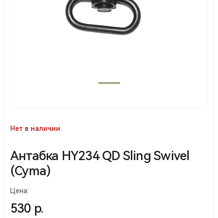
Нет в наличии
Антабка HY234 QD Sling Swivel
(Cyma)
Цена:
530 р.