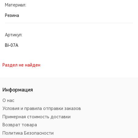
Материал:
Резина
Артикул:
BI-07A
Раздел не найден
Информация
О нас
Условия и правила отправки заказов
Примерная стоимость доставки
Возврат товара
Политика Безопасности