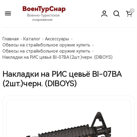
0
Главная
Каталог
Аксессуары
Обвесы на страйкбольное оружие купить
Обвесы на страйкбольное оружие купить
Накладки на РИС цевьё BI-07BA (2шт.)черн. (DIBOYS)
Накладки на РИС цевьё BI-07BA
(2шт.)черн. (DIBOYS)