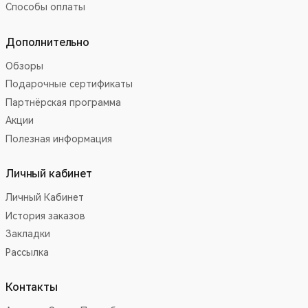
Способы оплаты
Дополнительно
Обзоры
Подарочные сертификаты
Партнёрская программа
Акции
Полезная информация
Личный кабинет
Личный Кабинет
История заказов
Закладки
Рассылка
Контакты