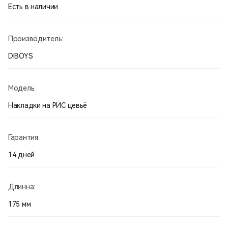
Есть в наличии
Производитель:
DIBOYS
Модель:
Накладки на РИС цевьё
Гарантия:
14 дней
Длинна:
175 мм