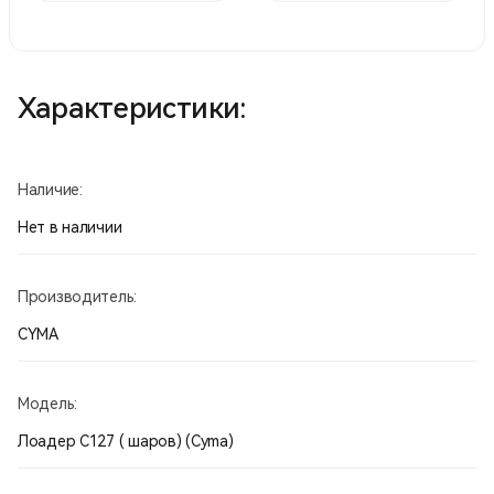
Характеристики:
Наличие:
Нет в наличии
Производитель:
CYMA
Модель:
Лоадер С127 ( шаров) (Cyma)