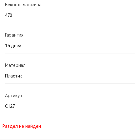
Емкость магазина:
470
Гарантия:
14 дней
Материал:
Пластик
Артикул:
С127
Раздел не найден