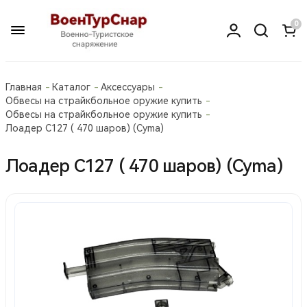
0
Главная
Каталог
Аксессуары
Обвесы на страйкбольное оружие купить
Обвесы на страйкбольное оружие купить
Лоадер С127 ( 470 шаров) (Cyma)
Лоадер С127 ( 470 шаров) (Cyma)