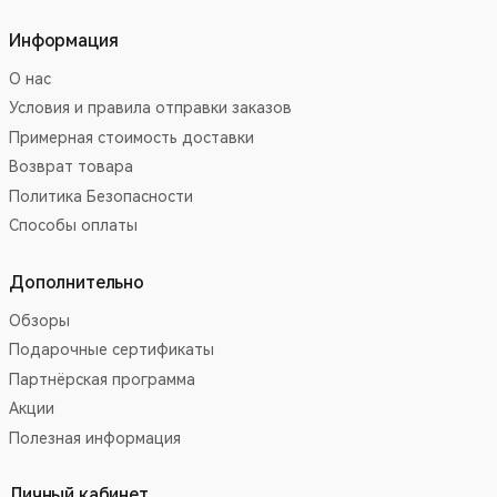
Информация
О нас
Условия и правила отправки заказов
Примерная стоимость доставки
Возврат товара
Политика Безопасности
Способы оплаты
Дополнительно
Обзоры
Подарочные сертификаты
Партнёрская программа
Акции
Полезная информация
Личный кабинет