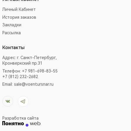
Личный Кабинет
История заказов
Закладки
Рассылка
Контакты
Адрес:
г. Санкт-Петербург,
Кронверкский пр.31
Телефон: +7 981-698-83-55
+7 (812) 232-2682
Email:
sale@voentursnar.ru
Разработка сайта