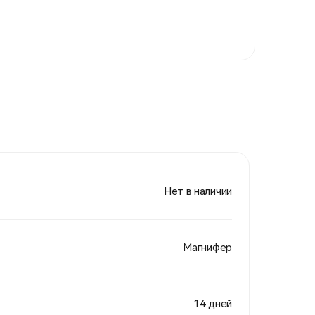
Нет в наличии
Магнифер
14 дней