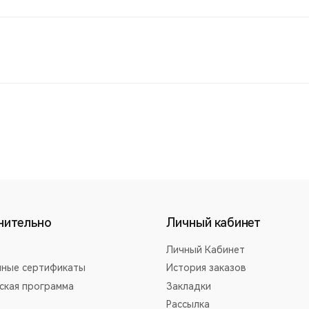
нительно
Личный кабинет
Личный Кабинет
ные сертификаты
История заказов
ская программа
Закладки
Рассылка