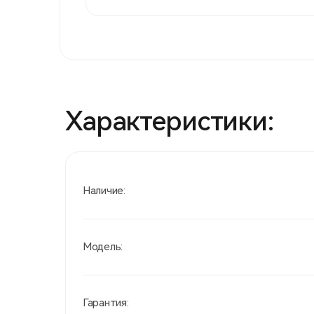
Характеристики:
Наличие:
Модель:
Гарантия: