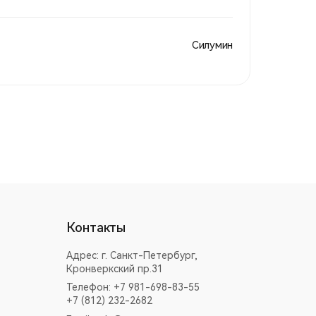
Силумин
Контакты
Адрес:
г. Санкт-Петербург,
Кронверкский пр.31
Телефон: +7 981-698-83-55
+7 (812) 232-2682