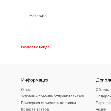
Материал:
Раздел не найден
Информация
Допол
О нас
Обзоры
Условия и правила отправки заказов
Подароч
Примерная стоимость доставки
Партнёр
Возврат товара
Акции