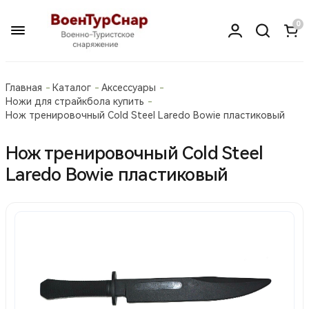
0
Главная
Каталог
Аксессуары
Ножи для страйкбола купить
Нож тренировочный Cold Steel Laredo Bowie пластиковый
Нож тренировочный Cold Steel
Laredo Bowie пластиковый