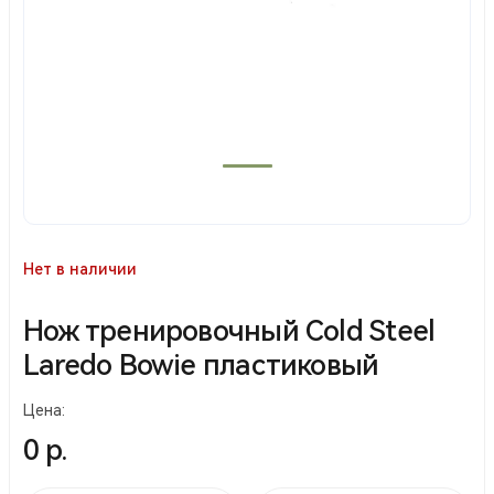
Нет в наличии
Нож тренировочный Cold Steel
Laredo Bowie пластиковый
Цена:
0 р.