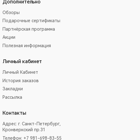
Дополнительно
Обзоры
Подарочные сертификаты
Партнёрская программа
Акции
Полезная информация
Личный кабинет
Личный Кабинет
История заказов
Закладки
Рассылка
Контакты
Адрес:
г. Санкт-Петербург,
Кронверкский пр.31
Телефон: +7 981-698-83-55