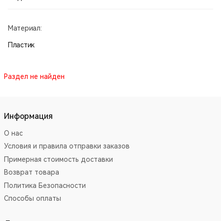
Материал:
Пластик
Раздел не найден
Информация
О нас
Условия и правила отправки заказов
Примерная стоимость доставки
Возврат товара
Политика Безопасности
Способы оплаты