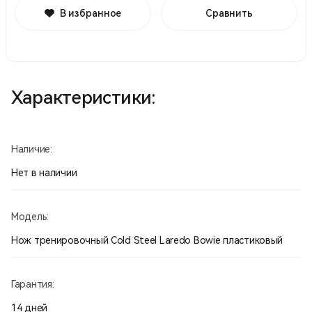
В избранное
Сравнить
Характеристики:
Наличие:
Нет в наличии
Модель:
Нож тренировочный Cold Steel Laredo Bowie пластиковый
Гарантия:
14 дней