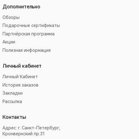
Дополнительно
Обзоры
Подарочные сертификаты
Партнёрская программа
Акции
Полезная информация
Личный кабинет
Личный Кабинет
История заказов
Закладки
Рассылка
Контакты
Адрес:
г. Санкт-Петербург,
Кронверкский пр.31