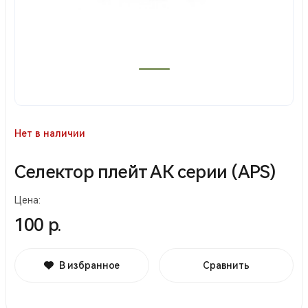
Нет в наличии
Селектор плейт АК серии (APS)
Цена:
100 р.
В избранное
Сравнить