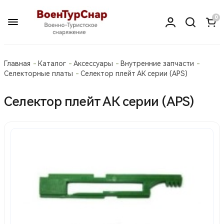
0
Главная
Каталог
Аксессуары
Внутренние запчасти
Селекторные платы
Селектор плейт АК серии (APS)
Селектор плейт АК серии (APS)