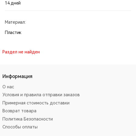
14 дней
Материал:
Пластик
Раздел не найден
Информация
О нас
Условия и правила отправки заказов
Примерная стоимость доставки
Возврат товара
Политика Безопасности
Способы оплаты