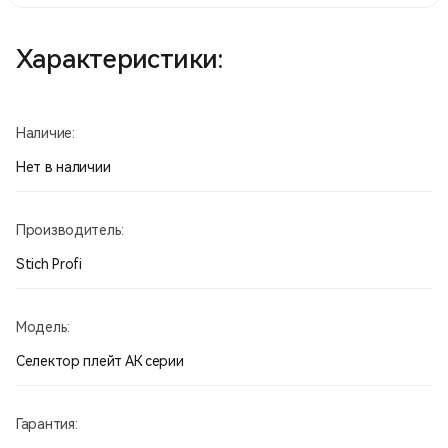
Характеристики:
Наличие:
Нет в наличии
Производитель:
Stich Profi
Модель:
Селектор плейт АК серии
Гарантия: