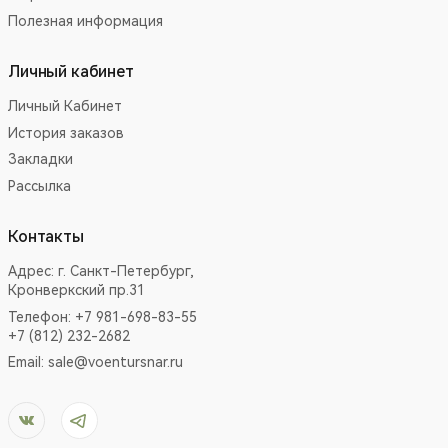
Полезная информация
Личный кабинет
Личный Кабинет
История заказов
Закладки
Рассылка
Контакты
Адрес:
г. Санкт-Петербург,
Кронверкский пр.31
Телефон: +7 981-698-83-55
+7 (812) 232-2682
Email:
sale@voentursnar.ru