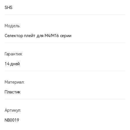
SHS
Модель:
Селектор плейт для М4/М16 серии
Гарантия:
14 дней
Материал:
Пластик
Артикул:
NB0019