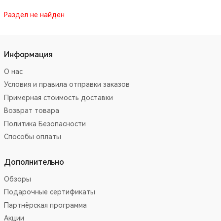
Раздел не найден
Информация
О нас
Условия и правила отправки заказов
Примерная стоимость доставки
Возврат товара
Политика Безопасности
Способы оплаты
Дополнительно
Обзоры
Подарочные сертификаты
Партнёрская программа
Акции