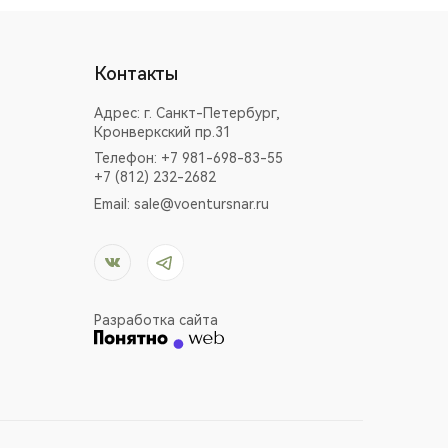
Контакты
Адрес:
г. Санкт-Петербург,
Кронверкский пр.31
Телефон: +7 981-698-83-55
+7 (812) 232-2682
Email:
sale@voentursnar.ru
Разработка сайта