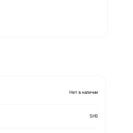
Нет в наличии
SHS