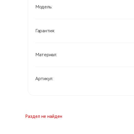
Модель:
Гарантия:
Материал:
Артикул:
Раздел не найден