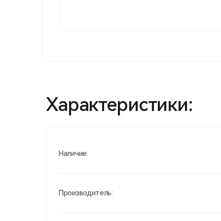
Характеристики:
Наличие:
Производитель: