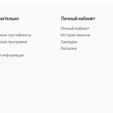
нительно
Личный кабинет
Личный Кабинет
ные сертификаты
История заказов
ская программа
Закладки
Рассылка
я информация