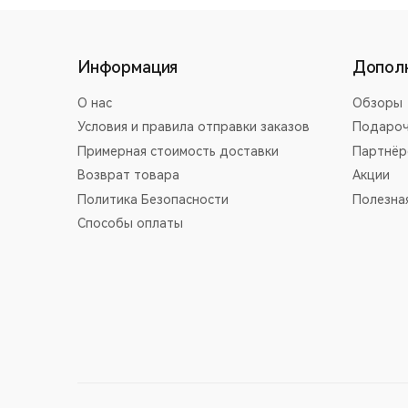
Информация
Допол
О нас
Обзоры
Условия и правила отправки заказов
Подароч
Примерная стоимость доставки
Партнёр
Возврат товара
Акции
Политика Безопасности
Полезна
Способы оплаты