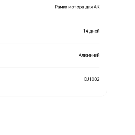
Рамка мотора для АК
14 дней
Алюминий
DJ1002