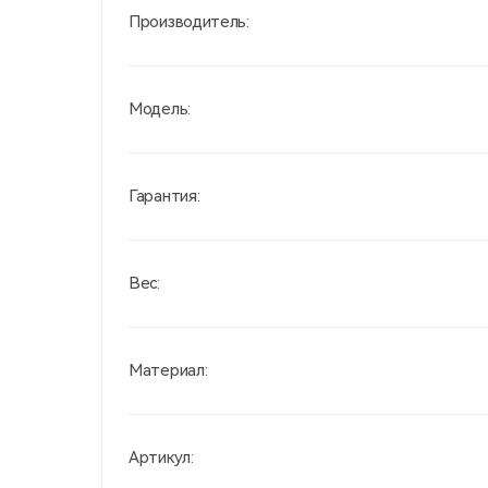
Производитель:
Модель:
Гарантия:
Вес:
Материал:
Артикул: