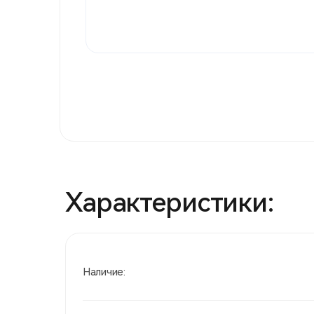
Характеристики:
Наличие: