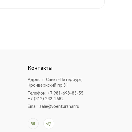
Контакты
Адрес:
г. Санкт-Петербург,
Кронверкский пр.31
Телефон: +7 981-698-83-55
+7 (812) 232-2682
Email:
sale@voentursnar.ru