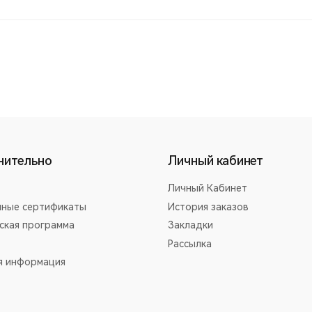
нительно
Личный кабинет
Личный Кабинет
ные сертификаты
История заказов
ская программа
Закладки
Рассылка
я информация