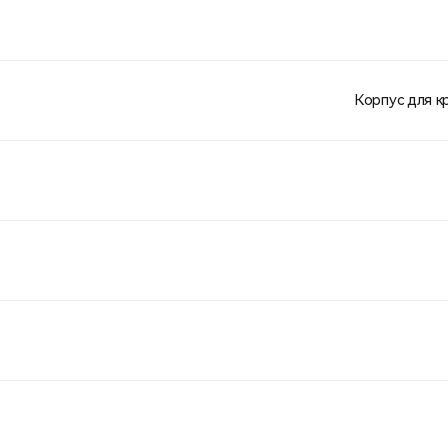
Корпус для к