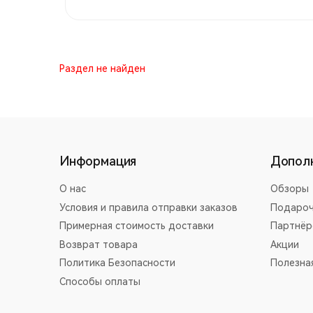
Раздел не найден
Информация
Допол
О нас
Обзоры
Условия и правила отправки заказов
Подароч
Примерная стоимость доставки
Партнёр
Возврат товара
Акции
Политика Безопасности
Полезна
Способы оплаты