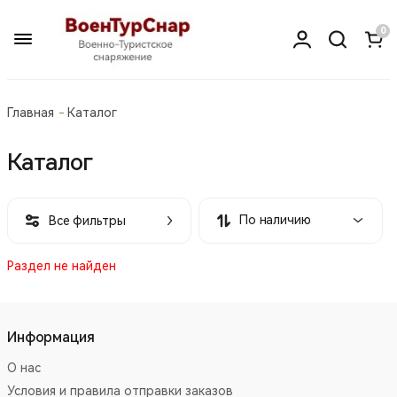
0
Главная
Каталог
Каталог
По наличию
Все фильтры
Раздел не найден
Информация
О нас
Условия и правила отправки заказов