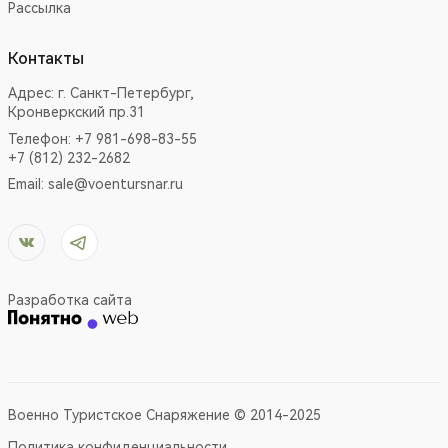
Рассылка
Контакты
Адрес:
г. Санкт-Петербург,
Кронверкский пр.31
Телефон: +7 981-698-83-55
+7 (812) 232-2682
Email:
sale@voentursnar.ru
Разработка сайта
Военно Туристское Снаряжение © 2014-2025
Политика конфиденциальности