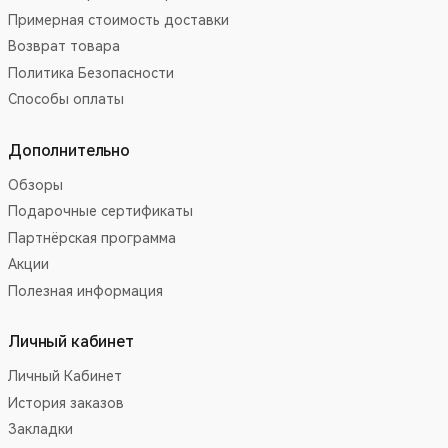
Примерная стоимость доставки
Возврат товара
Политика Безопасности
Способы оплаты
Дополнительно
Обзоры
Подарочные сертификаты
Партнёрская программа
Акции
Полезная информация
Личный кабинет
Личный Кабинет
История заказов
Закладки