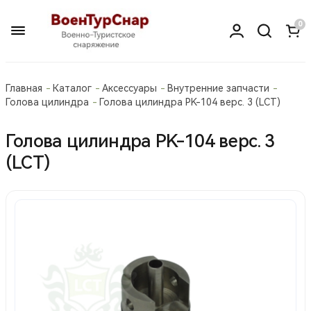
0
Главная
Каталог
Аксессуары
Внутренние запчасти
Голова цилиндра
Голова цилиндра PK-104 верс. 3 (LCT)
Голова цилиндра PK-104 верс. 3
(LCT)