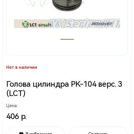
Нет в наличии
Голова цилиндра PK-104 верс. 3
(LCT)
Цена:
406 р.
В избранное
Сравнить