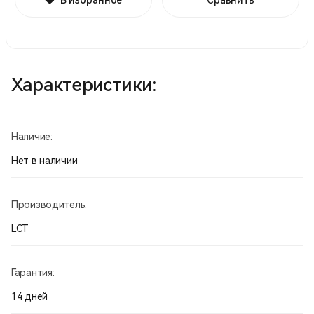
Характеристики:
Наличие:
Нет в наличии
Производитель:
LCT
Гарантия:
14 дней