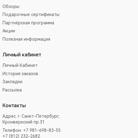
Обзоры
Подарочные сертификаты
Партнёрская программа
Акции
Полезная информация
Личный кабинет
Личный Кабинет
История заказов
Закладки
Рассылка
Контакты
Адрес:
г. Санкт-Петербург,
Кронверкский пр.31
Телефон: +7 981-698-83-55
+7 (812) 232-2682