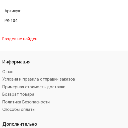
Артикул:
PK-104
Раздел не найден
Информация
О нас
Условия и правила отправки заказов
Примерная стоимость доставки
Возврат товара
Политика Безопасности
Способы оплаты
Дополнительно