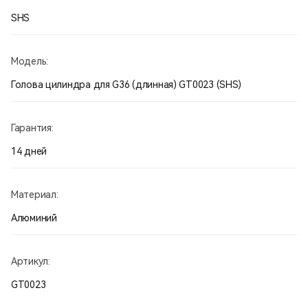
SHS
Модель:
Голова цилиндра для G36 (длинная) GT0023 (SHS)
Гарантия:
14 дней
Материал:
Алюминий
Артикул:
GT0023