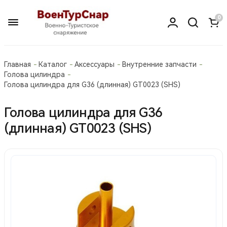
0
Главная
Каталог
Аксессуары
Внутренние запчасти
Голова цилиндра
Голова цилиндра для G36 (длинная) GT0023 (SHS)
Голова цилиндра для G36
(длинная) GT0023 (SHS)