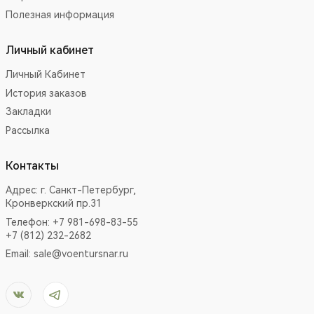
Полезная информация
Личный кабинет
Личный Кабинет
История заказов
Закладки
Рассылка
Контакты
Адрес:
г. Санкт-Петербург,
Кронверкский пр.31
Телефон: +7 981-698-83-55
+7 (812) 232-2682
Email:
sale@voentursnar.ru