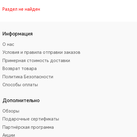
Раздел не найден
Информация
О нас
Условия и правила отправки заказов
Примерная стоимость доставки
Возврат товара
Политика Безопасности
Способы оплаты
Дополнительно
Обзоры
Подарочные сертификаты
Партнёрская программа
Акции