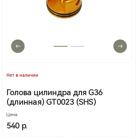
Нет в наличии
Голова цилиндра для G36
(длинная) GT0023 (SHS)
Цена:
540 р.