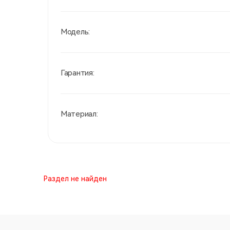
Модель:
Гарантия:
Материал:
Раздел не найден