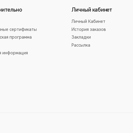
нительно
Личный кабинет
Личный Кабинет
ные сертификаты
История заказов
ская программа
Закладки
Рассылка
я информация