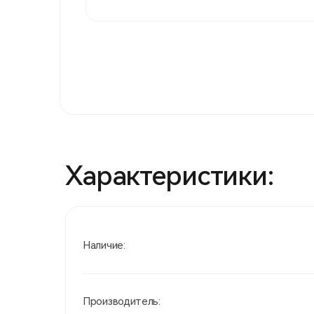
Характеристики:
Наличие:
Производитель: