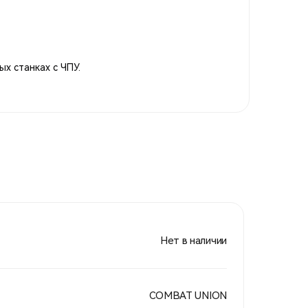
х станках с ЧПУ.
Нет в наличии
COMBAT UNION