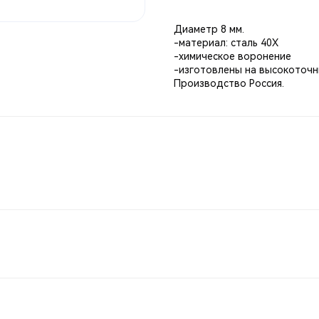
Диаметр 8 мм.
-материал: сталь 40Х
-химическое воронение
-изготовлены на высокоточны
Производство Россия.