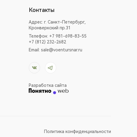
Контакты
Адрес:
г. Санкт-Петербург,
Кронверкский пр.31
Телефон: +7 981-698-83-55
+7 (812) 232-2682
Email:
sale@voentursnar.ru
Разработка сайта
Политика конфиденциальности