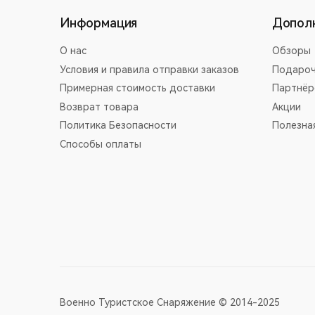
Информация
Допол
О нас
Обзоры
Условия и правила отправки заказов
Подароч
Примерная стоимость доставки
Партнёр
Возврат товара
Акции
Политика Безопасности
Полезна
Способы оплаты
Военно Туристское Снаряжение © 2014-2025