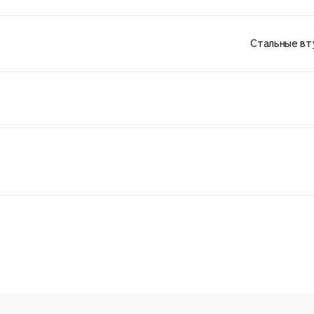
Стальные вт