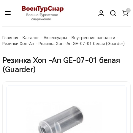
0
Главная
Каталог
Аксессуары
Внутренние запчасти
Резинки Хоп-Ап
Резинка Хоп -Ап GE-07-01 белая (Guarder)
Резинка Хоп -Ап GE-07-01 белая
(Guarder)