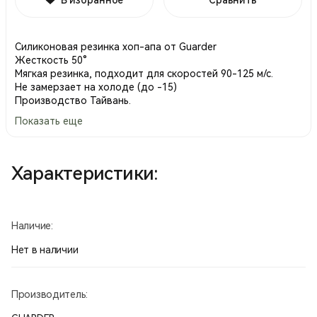
Силиконовая резинка хоп-апа от Guarder
Жесткость 50°
Мягкая резинка, подходит для скоростей 90-125 м/с.
Не замерзает на холоде (до -15)
Производство Тайвань.
Показать еще
Характеристики:
Наличие:
Нет в наличии
Производитель: