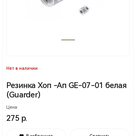
Нет в наличии
Резинка Хоп -Ап GE-07-01 белая
(Guarder)
Цена:
275 р.
В избранное
Сравнить