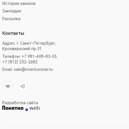
История заказов
Закладки
Рассылка
Контакты
Адрес:
г. Санкт-Петербург,
Кронверкский пр.31
Телефон: +7 981-698-83-55
+7 (812) 232-2682
Email:
sale@voentursnar.ru
Разработка сайта