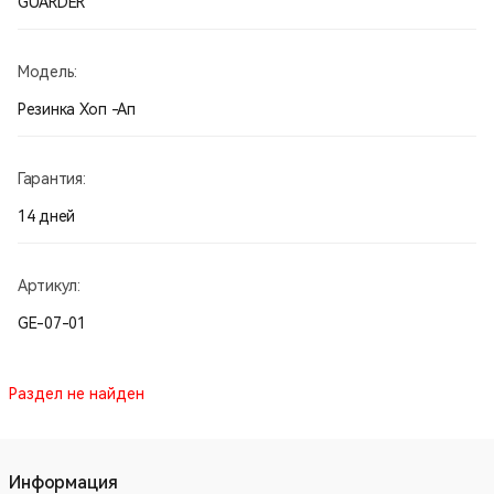
GUARDER
Модель:
Резинка Хоп -Ап
Гарантия:
14 дней
Артикул:
GE-07-01
Раздел не найден
Информация