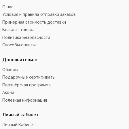
О нас
Условия и правила отправки заказов
Примерная стоимость доставки
Возврат товара
Политика Безопасности
Способы оплаты
Дополнительно
Обзоры
Подарочные сертификаты
Партнёрская программа
Акции
Полезная информация
Личный кабинет
Личный Кабинет