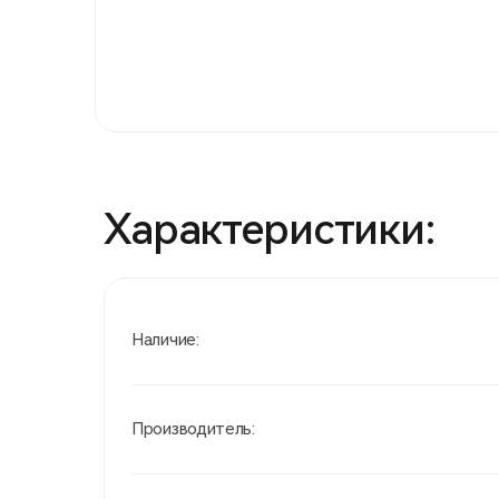
Характеристики:
Наличие:
Производитель: