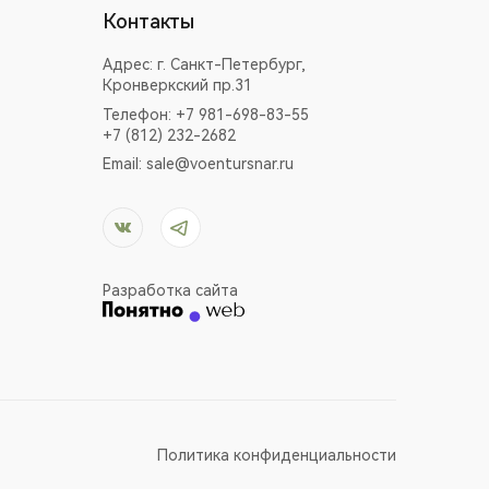
Контакты
Адрес:
г. Санкт-Петербург,
Кронверкский пр.31
Телефон: +7 981-698-83-55
+7 (812) 232-2682
Email:
sale@voentursnar.ru
Разработка сайта
Политика конфиденциальности