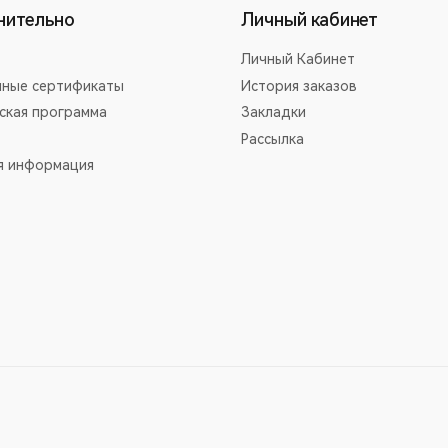
нительно
Личный кабинет
Личный Кабинет
ные сертификаты
История заказов
ская программа
Закладки
Рассылка
я информация