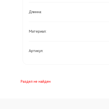
Длинна:
Материал:
Артикул:
Раздел не найден