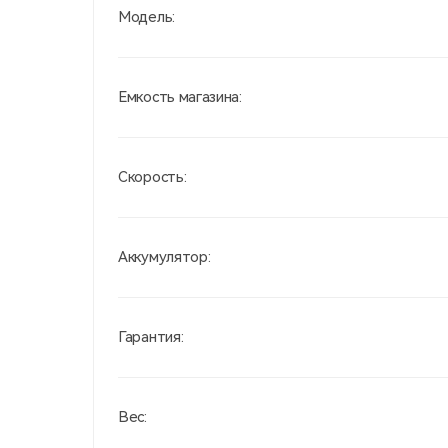
Модель:
Емкость магазина:
Скорость:
Аккумулятор:
Гарантия:
Вес: