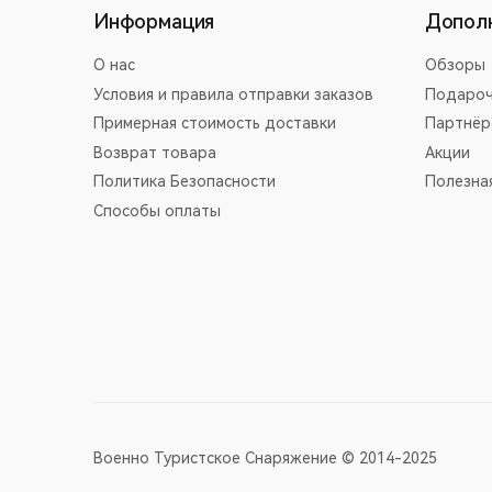
Информация
Допол
О нас
Обзоры
Условия и правила отправки заказов
Подароч
Примерная стоимость доставки
Партнёр
Возврат товара
Акции
Политика Безопасности
Полезна
Способы оплаты
Военно Туристское Снаряжение © 2014-2025