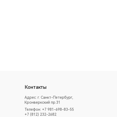
Контакты
Адрес:
г. Санкт-Петербург,
Кронверкский пр.31
Телефон: +7 981-698-83-55
+7 (812) 232-2682