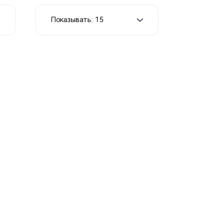
Показывать: 15