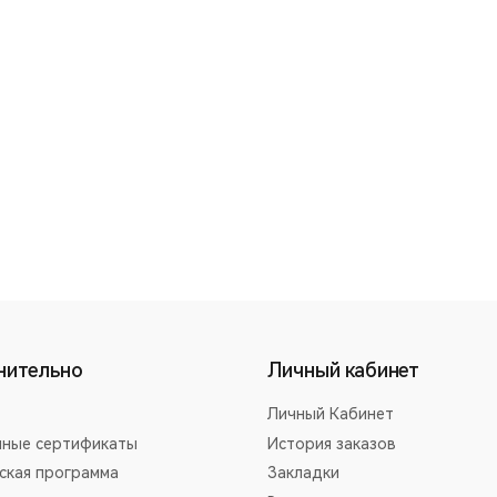
нительно
Личный кабинет
Личный Кабинет
ные сертификаты
История заказов
ская программа
Закладки