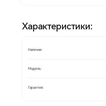
Характеристики:
Наличие:
Модель:
Гарантия: