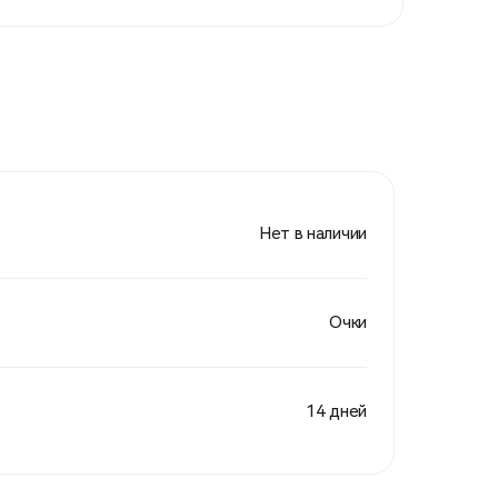
Нет в наличии
Очки
14 дней