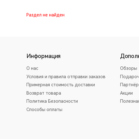
Раздел не найден
Информация
Допол
О нас
Обзоры
Условия и правила отправки заказов
Подароч
Примерная стоимость доставки
Партнёр
Возврат товара
Акции
Политика Безопасности
Полезна
Способы оплаты