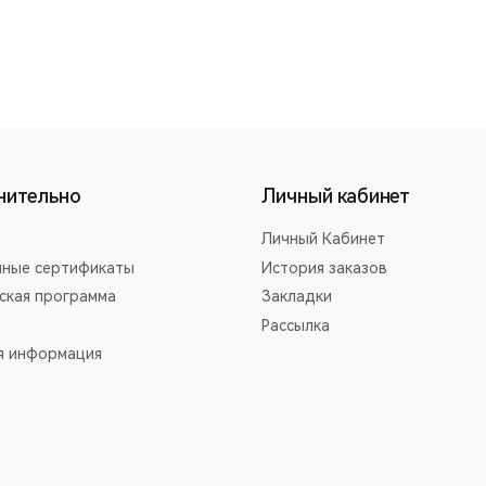
нительно
Личный кабинет
Личный Кабинет
ные сертификаты
История заказов
ская программа
Закладки
Рассылка
я информация