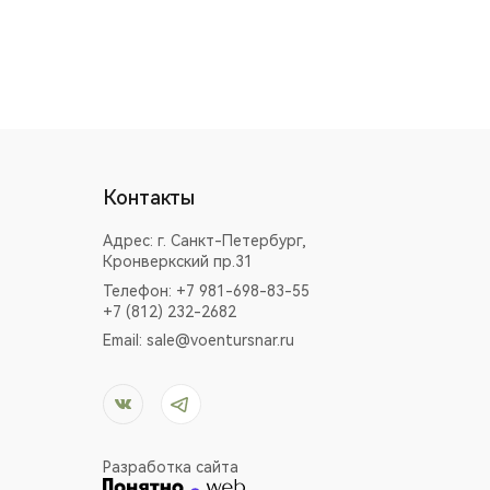
Контакты
Адрес:
г. Санкт-Петербург,
Кронверкский пр.31
Телефон: +7 981-698-83-55
+7 (812) 232-2682
Email:
sale@voentursnar.ru
Разработка сайта