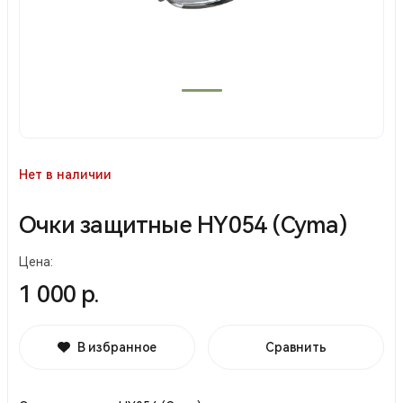
Нет в наличии
Очки защитные HY054 (Cyma)
Цена:
1 000 р.
В избранное
Сравнить