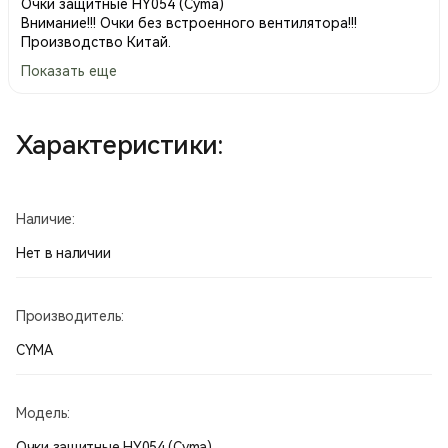
Очки защитные HY054 (Cyma)
Внимание!!! Очки без встроенного вентилятора!!!
Производство Китай.
Показать еще
Характеристики:
Наличие:
Нет в наличии
Производитель:
CYMA
Модель:
Очки защитные HY054 (Cyma)