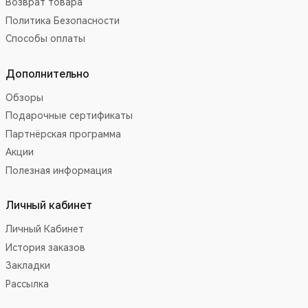
Возврат товара
Политика Безопасности
Способы оплаты
Дополнительно
Обзоры
Подарочные сертификаты
Партнёрская программа
Акции
Полезная информация
Личный кабинет
Личный Кабинет
История заказов
Закладки
Рассылка