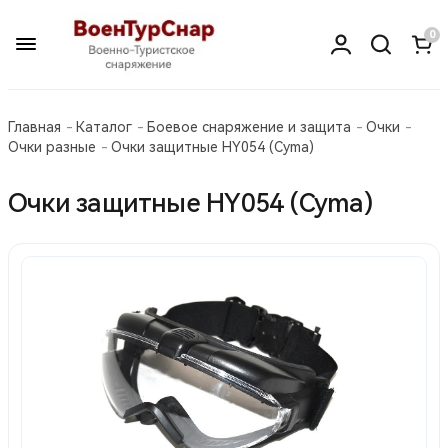
0
Главная
Каталог
Боевое снаряжение и защита
Очки
Очки разные
Очки защитные HY054 (Cyma)
Очки защитные HY054 (Cyma)