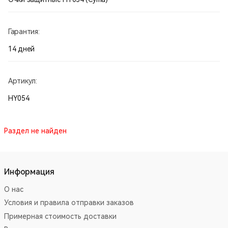
Гарантия:
14 дней
Артикул:
HY054
Раздел не найден
Информация
О нас
Условия и правила отправки заказов
Примерная стоимость доставки