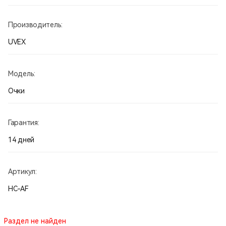
Производитель:
UVEX
Модель:
Очки
Гарантия:
14 дней
Артикул:
HC-AF
Раздел не найден