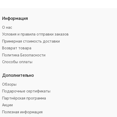
Информация
О нас
Условия и правила отправки заказов
Примерная стоимость доставки
Возврат товара
Политика Безопасности
Способы оплаты
Дополнительно
Обзоры
Подарочные сертификаты
Партнёрская программа
Акции
Полезная информация