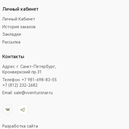
Личный кабинет
Личный Кабинет
История заказов
Закладки
Рассылка
Контакты
Адрес:
г. Санкт-Петербург,
Кронверкский пр.31
Телефон: +7 981-698-83-55
+7 (812) 232-2682
Email:
sale@voentursnar.ru
Разработка сайта