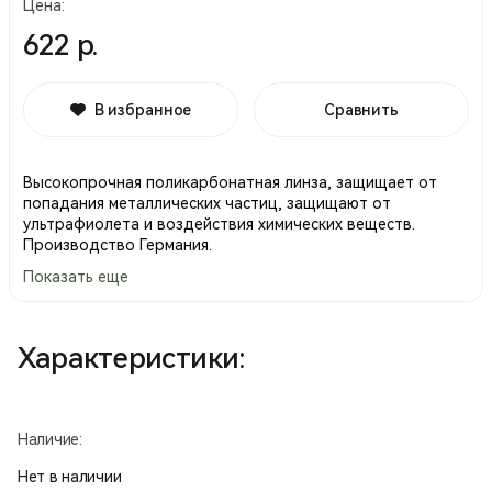
Цена:
622 р.
В избранное
Сравнить
Высокопрочная поликарбонатная линза, защищает от
попадания металлических частиц, защищают от
ультрафиолета и воздействия химических веществ.
Производство Германия.
Показать еще
Характеристики:
Наличие:
Нет в наличии