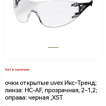
Нет в наличии
очки открытые uvex Икс-Тренд;
линза: HC-AF, прозрачная, 2-1,2;
оправа: черная ,XST