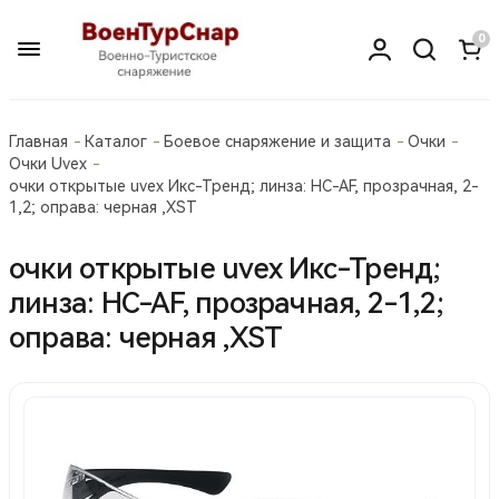
0
Главная
Каталог
Боевое снаряжение и защита
Очки
Очки Uvex
очки открытые uvex Икс-Тренд; линза: HC-AF, прозрачная, 2-
1,2; оправа: черная ,XST
очки открытые uvex Икс-Тренд;
линза: HC-AF, прозрачная, 2-1,2;
оправа: черная ,XST