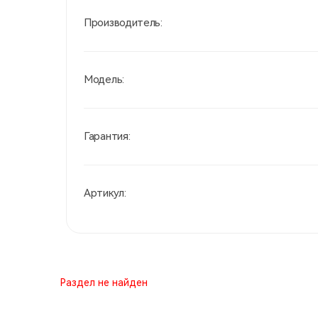
Производитель:
Модель:
Гарантия:
Артикул:
Раздел не найден