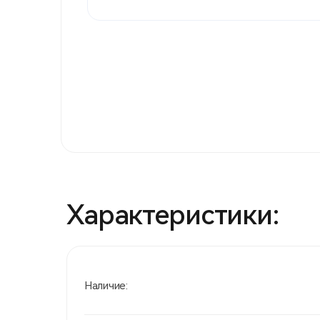
Характеристики:
Наличие: