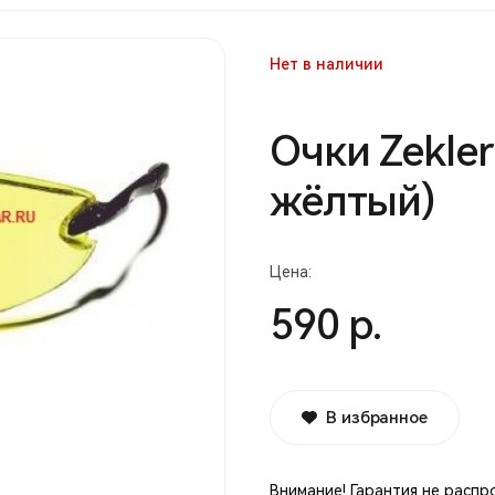
Нет в наличии
Очки Zekler
жёлтый)
Цена:
590 р.
В избранное
Внимание! Гарантия не распр