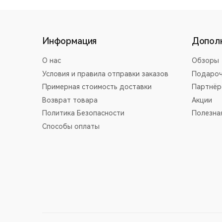
Информация
Допол
О нас
Обзоры
Условия и правила отправки заказов
Подароч
Примерная стоимость доставки
Партнёр
Возврат товара
Акции
Политика Безопасности
Полезна
Способы оплаты