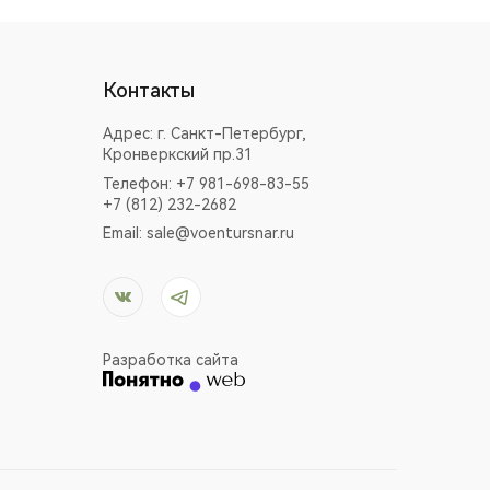
Контакты
Адрес:
г. Санкт-Петербург,
Кронверкский пр.31
Телефон: +7 981-698-83-55
+7 (812) 232-2682
Email:
sale@voentursnar.ru
Разработка сайта