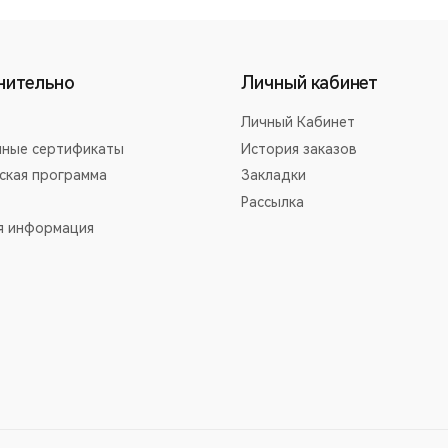
нительно
Личный кабинет
Личный Кабинет
ные сертификаты
История заказов
ская программа
Закладки
Рассылка
я информация