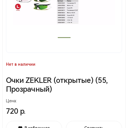
Нет в наличии
Очки ZEKLER (открытые) (55,
Прозрачный)
Цена:
720 р.
В избранное
Сравнить