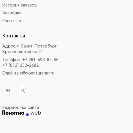
История заказов
Закладки
Рассылка
Контакты
Адрес:
г. Санкт-Петербург,
Кронверкский пр.31
Телефон: +7 981-698-83-55
+7 (812) 232-2682
Email:
sale@voentursnar.ru
Разработка сайта