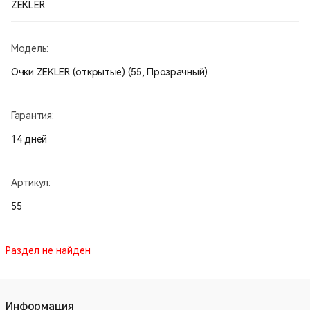
ZEKLER
Модель:
Очки ZEKLER (открытые) (55, Прозрачный)
Гарантия:
14 дней
Артикул:
55
Раздел не найден
Информация