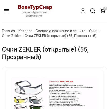
0
Главная
Каталог
Боевое снаряжение и защита
Очки
Очки Zekler
Очки ZEKLER (открытые) (55, Прозрачный)
Очки ZEKLER (открытые) (55,
Прозрачный)