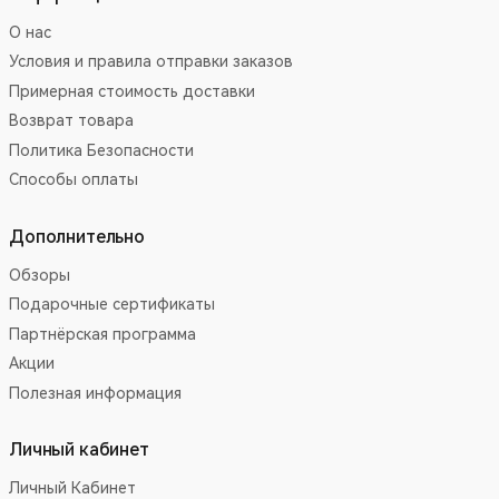
О нас
Условия и правила отправки заказов
Примерная стоимость доставки
Возврат товара
Политика Безопасности
Способы оплаты
Дополнительно
Обзоры
Подарочные сертификаты
Партнёрская программа
Акции
Полезная информация
Личный кабинет
Личный Кабинет