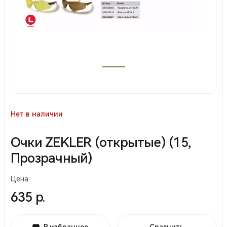
Нет в наличии
Очки ZEKLER (открытые) (15,
Прозрачный)
Цена:
635 р.
В избранное
Сравнить