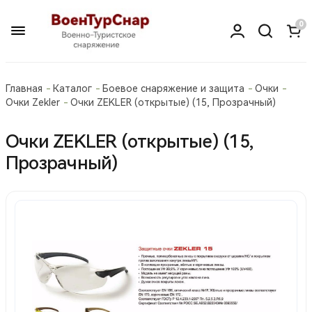
0
Главная
Каталог
Боевое снаряжение и защита
Очки
Очки Zekler
Очки ZEKLER (открытые) (15, Прозрачный)
Очки ZEKLER (открытые) (15,
Прозрачный)