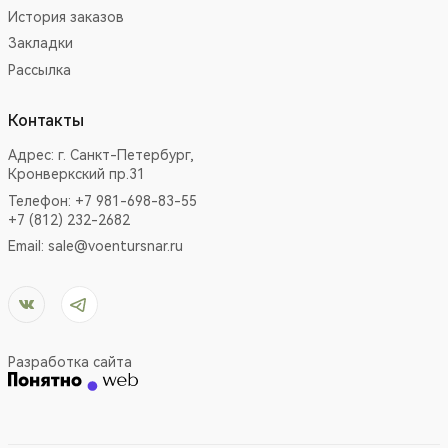
История заказов
Закладки
Рассылка
Контакты
Адрес:
г. Санкт-Петербург,
Кронверкский пр.31
Телефон: +7 981-698-83-55
+7 (812) 232-2682
Email:
sale@voentursnar.ru
Разработка сайта