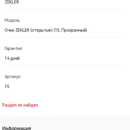
ZEKLER
Модель:
Очки ZEKLER (открытые) (15, Прозрачный)
Гарантия:
14 дней
Артикул:
15
Раздел не найден
Информация