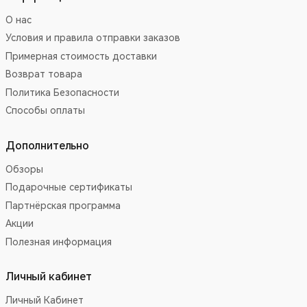
О нас
Условия и правила отправки заказов
Примерная стоимость доставки
Возврат товара
Политика Безопасности
Способы оплаты
Дополнительно
Обзоры
Подарочные сертификаты
Партнёрская программа
Акции
Полезная информация
Личный кабинет
Личный Кабинет