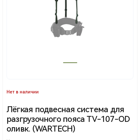
Нет в наличии
Лёгкая подвесная система для
разгрузочного пояса TV-107-OD
оливк. (WARTECH)