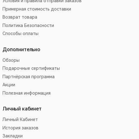
Условия и правила отправки заказов
Примерная стоимость доставки
Возврат товара
Политика Безопасности
Способы оплаты
Дополнительно
Обзоры
Подарочные сертификаты
Партнёрская программа
Акции
Полезная информация
Личный кабинет
Личный Кабинет
История заказов
Закладки