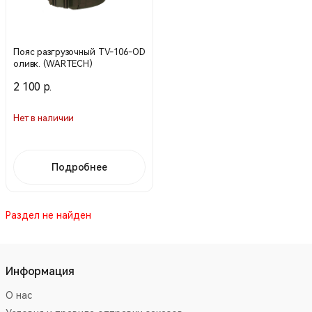
Пояс разгрузочный TV-106-OD
оливк. (WARTECH)
2 100 р.
Нет в наличии
Подробнее
Раздел не найден
Информация
О нас