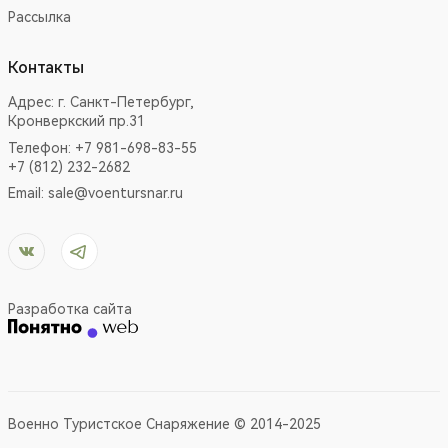
Рассылка
Контакты
Адрес:
г. Санкт-Петербург,
Кронверкский пр.31
Телефон: +7 981-698-83-55
+7 (812) 232-2682
Email:
sale@voentursnar.ru
Разработка сайта
Военно Туристское Снаряжение © 2014-2025