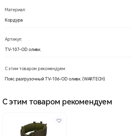
Материал:
Кордура
Артикул:
TV-107-OD оливк.
С этим товаром рекомендуем:
Пояс разгрузочный TV-106-OD оливк. (WARTECH)
С этим товаром рекомендуем