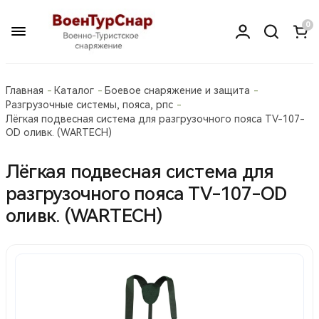
0
Главная
Каталог
Боевое снаряжение и защита
Разгрузочные системы, пояса, рпс
Лёгкая подвесная система для разгрузочного пояса TV-107-
OD оливк. (WARTECH)
Лёгкая подвесная система для
разгрузочного пояса TV-107-OD
оливк. (WARTECH)