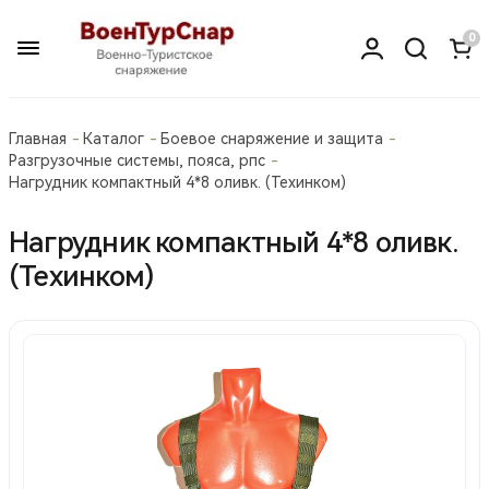
0
Главная
Каталог
Боевое снаряжение и защита
Разгрузочные системы, пояса, рпс
Нагрудник компактный 4*8 оливк. (Техинком)
Нагрудник компактный 4*8 оливк.
(Техинком)