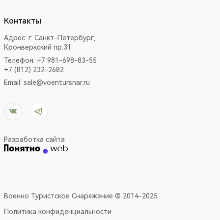
Контакты
Адрес:
г. Санкт-Петербург,
Кронверкский пр.31
Телефон: +7 981-698-83-55
+7 (812) 232-2682
Email:
sale@voentursnar.ru
Разработка сайта
Военно Туристское Снаряжение © 2014-2025
Политика конфиденциальности