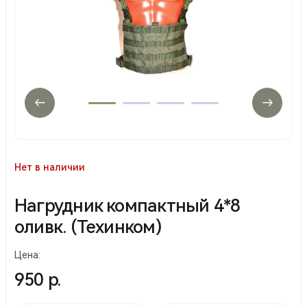
Нет в наличии
Нагрудник компактный 4*8
оливк. (Техинком)
Цена:
950 р.