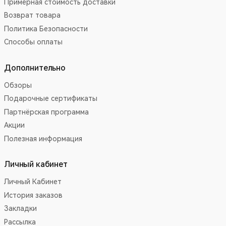
Примерная стоимость доставки
Возврат товара
Политика Безопасности
Способы оплаты
Дополнительно
Обзоры
Подарочные сертификаты
Партнёрская программа
Акции
Полезная информация
Личный кабинет
Личный Кабинет
История заказов
Закладки
Рассылка