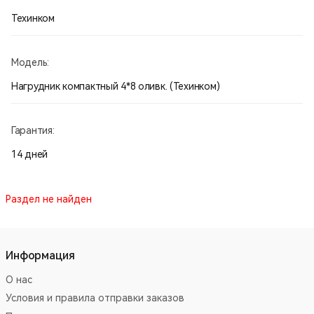
Техинком
Модель:
Нагрудник компактный 4*8 оливк. (Техинком)
Гарантия:
14 дней
Раздел не найден
Информация
О нас
Условия и правила отправки заказов