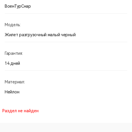
ВоенТурСнар
Модель:
Жилет разгрузочный малый черный
Гарантия:
14 дней
Материал:
Нейлон
Раздел не найден