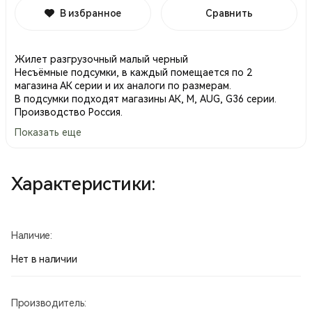
В избранное
Сравнить
Жилет разгрузочный малый черный
Несъёмные подсумки, в каждый помещается по 2
магазина АК серии и их аналоги по размерам.
В подсумки подходят магазины АК, М, AUG, G36 серии.
Производство Россия.
Показать еще
Характеристики:
Наличие:
Нет в наличии
Производитель: