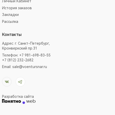
Личный Кабинет
История заказов
Закладки
Рассылка
Контакты
Адрес:
г. Санкт-Петербург,
Кронверкский пр.31
Телефон: +7 981-698-83-55
+7 (812) 232-2682
Email:
sale@voentursnar.ru
Разработка сайта