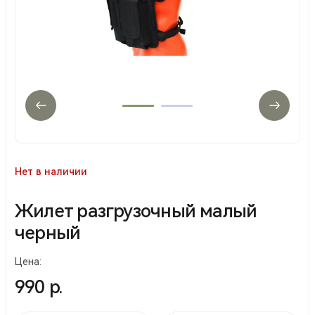
Нет в наличии
Жилет разгрузочный малый
черный
Цена:
990 р.