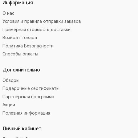
Информация
О нас
Условия и правила отправки заказов
Примерная стоимость доставки
Возврат товара
Политика Безопасности
Способы оплаты
Дополнительно
Обзоры
Подарочные сертификаты
Партнёрская программа
Акции
Полезная информация
Личный кабинет