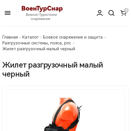
0
Главная
Каталог
Боевое снаряжение и защита
Разгрузочные системы, пояса, рпс
Жилет разгрузочный малый черный
Жилет разгрузочный малый
черный