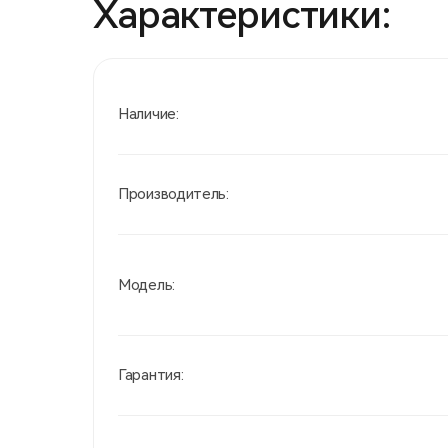
Характеристики:
Наличие:
Производитель:
Модель:
Гарантия: