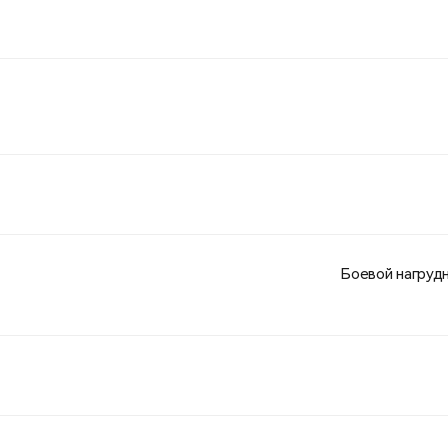
Боевой нагрудн