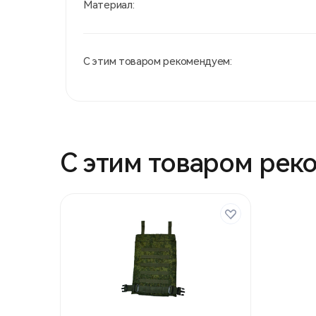
Материал:
С этим товаром рекомендуем:
С этим товаром рек