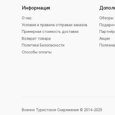
Информация
Допол
О нас
Обзоры
Условия и правила отправки заказов
Подароч
Примерная стоимость доставки
Партнёр
Возврат товара
Акции
Политика Безопасности
Полезна
Способы оплаты
Военно Туристское Снаряжение © 2014-2025