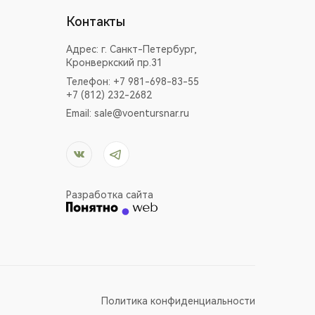
Контакты
Адрес:
г. Санкт-Петербург,
Кронверкский пр.31
Телефон: +7 981-698-83-55
+7 (812) 232-2682
Email:
sale@voentursnar.ru
Разработка сайта
Политика конфиденциальности