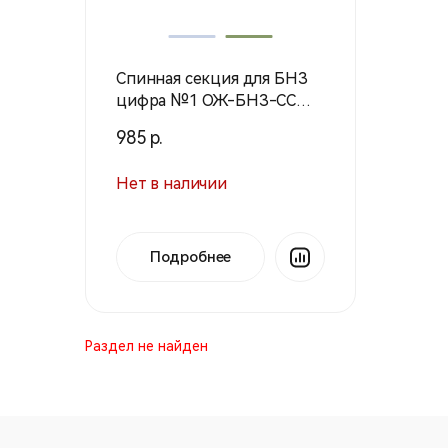
Спинная секция для БНЗ
цифра №1 ОЖ-БНЗ-СС
(Техинком)
985 р.
Нет в наличии
Подробнее
Раздел не найден