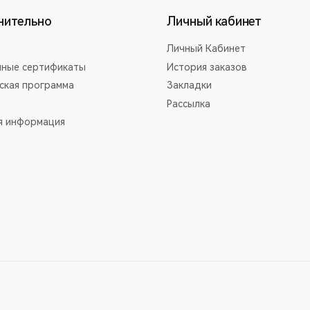
нительно
Личный кабинет
Личный Кабинет
ные сертификаты
История заказов
ская программа
Закладки
Рассылка
я информация