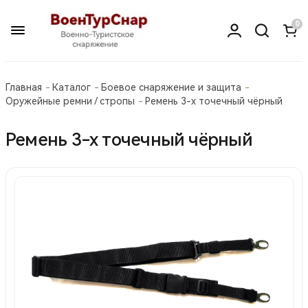
0
Главная
Каталог
Боевое снаряжение и защита
Оружейные ремни / стропы
Ремень 3-х точечный чёрный
Ремень 3-х точечный чёрный