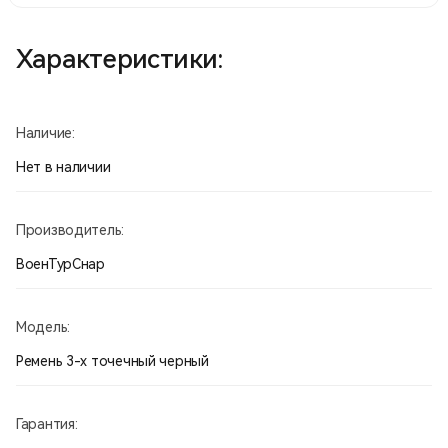
Характеристики:
Наличие:
Нет в наличии
Производитель:
ВоенТурСнар
Модель:
Ремень 3-х точечный черный
Гарантия: