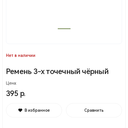
Нет в наличии
Ремень 3-х точечный чёрный
Цена:
395 р.
В избранное
Сравнить