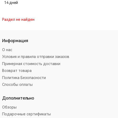
14 дней
Раздел не найден
Информация
О нас
Условия и правила отправки заказов
Примерная стоимость доставки
Возврат товара
Политика Безопасности
Способы оплаты
Дополнительно
Обзоры
Подарочные сертификаты