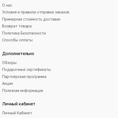
О нас
Условия и правила отправки заказов
Примерная стоимость доставки
Возврат товара
Политика Безопасности
Способы оплаты
Дополнительно
Обзоры
Подарочные сертификаты
Партнёрская программа
Акции
Полезная информация
Личный кабинет
Личный Кабинет