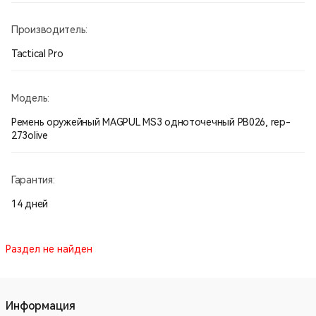
Производитель:
Tactical Pro
Модель:
Ремень оружейный MAGPUL MS3 одноточечный PB026, rep-
273olive
Гарантия:
14 дней
Раздел не найден
Информация