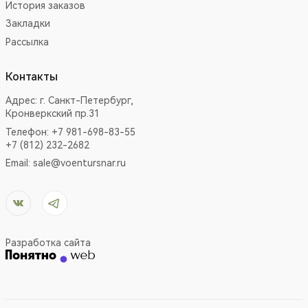
История заказов
Закладки
Рассылка
Контакты
Адрес:
г. Санкт-Петербург,
Кронверкский пр.31
Телефон: +7 981-698-83-55
+7 (812) 232-2682
Email:
sale@voentursnar.ru
Разработка сайта