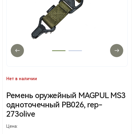
Нет в наличии
Ремень оружейный MAGPUL MS3
одноточечный PB026, rep-
273olive
Цена: