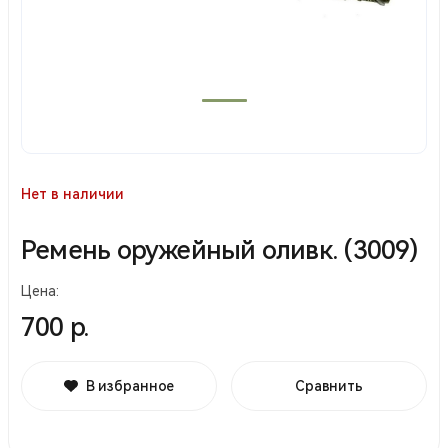
Нет в наличии
Ремень оружейный оливк. (3009)
Цена:
700 р.
В избранное
Сравнить