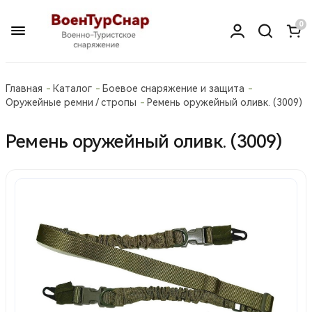
0
Главная
Каталог
Боевое снаряжение и защита
Оружейные ремни / стропы
Ремень оружейный оливк. (3009)
Ремень оружейный оливк. (3009)