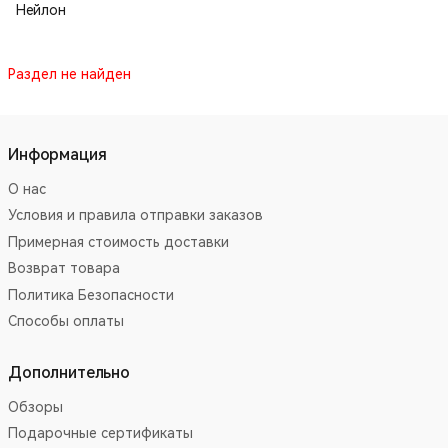
Нейлон
Раздел не найден
Информация
О нас
Условия и правила отправки заказов
Примерная стоимость доставки
Возврат товара
Политика Безопасности
Способы оплаты
Дополнительно
Обзоры
Подарочные сертификаты