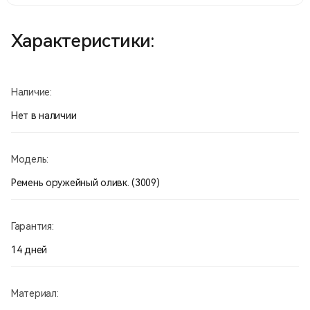
Характеристики:
Наличие:
Нет в наличии
Модель:
Ремень оружейный оливк. (3009)
Гарантия:
14 дней
Материал: