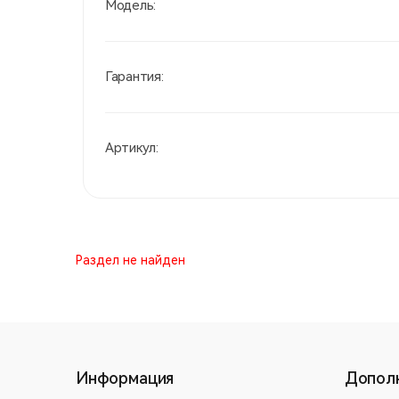
Модель:
Гарантия:
Артикул:
Раздел не найден
Информация
Допол