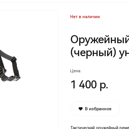
Нет в наличии
Оружейный
(черный) у
Цена:
1 400 р.
В избранное
Тактический оружейный реме