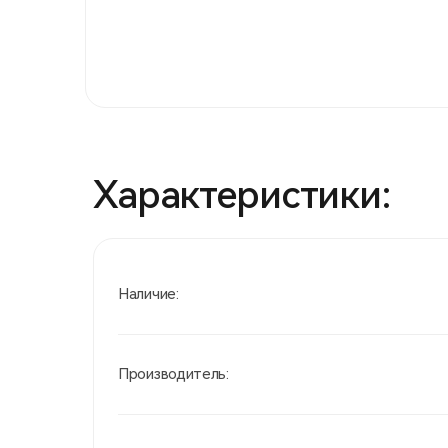
Характеристики:
Наличие:
Производитель: