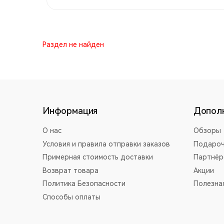
Раздел не найден
Информация
Допол
О нас
Обзоры
Условия и правила отправки заказов
Подароч
Примерная стоимость доставки
Партнёр
Возврат товара
Акции
Политика Безопасности
Полезна
Способы оплаты