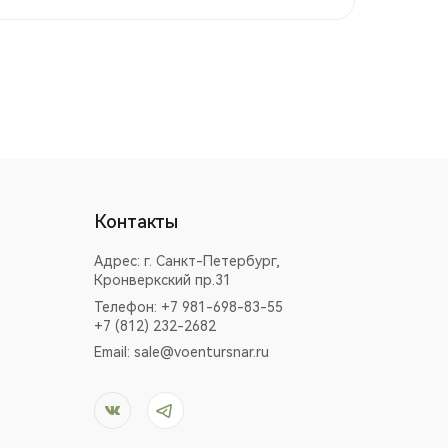
Контакты
Адрес:
г. Санкт-Петербург,
Кронверкский пр.31
Телефон: +7 981-698-83-55
+7 (812) 232-2682
Email:
sale@voentursnar.ru