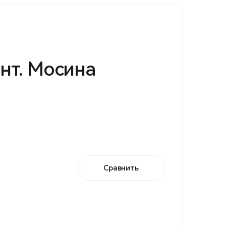
инт. Мосина
Сравнить