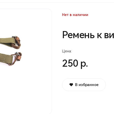
Нет в наличии
Ремень к в
Цена:
250 р.
В избранное