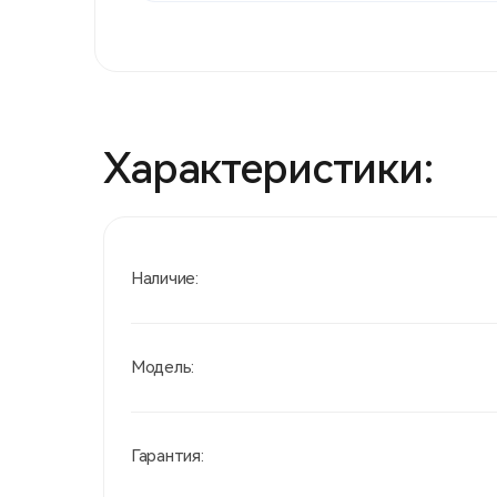
Характеристики:
Наличие:
Модель:
Гарантия: