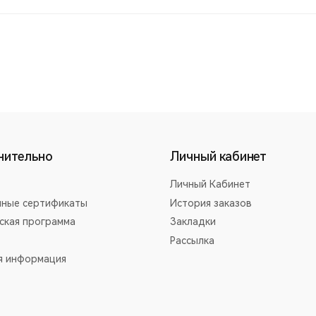
нительно
Личный кабинет
Личный Кабинет
ные сертификаты
История заказов
ская программа
Закладки
Рассылка
я информация