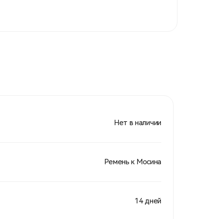
Нет в наличии
Ремень к Мосина
14 дней