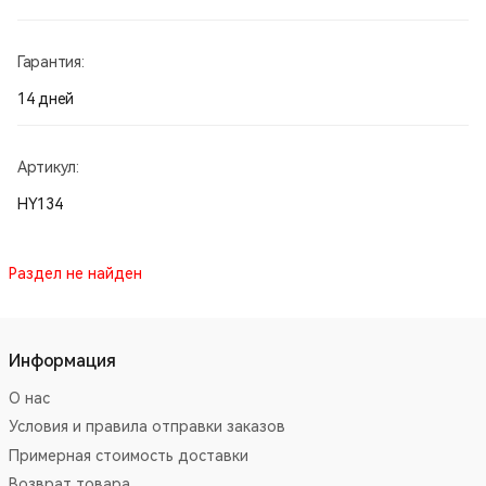
Гарантия:
14 дней
Артикул:
HY134
Раздел не найден
Информация
О нас
Условия и правила отправки заказов
Примерная стоимость доставки
Возврат товара