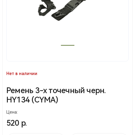
Нет в наличии
Ремень 3-х точечный черн.
HY134 (CYMA)
Цена:
520 р.