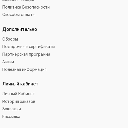
Политика Безопасности
Способы оплаты
Дополнительно
Обзоры
Подарочные сертификаты
Партнёрская программа
Акции
Полезная информация
Личный кабинет
Личный Кабинет
История заказов
Закладки
Рассылка