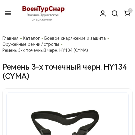
0
Главная
Каталог
Боевое снаряжение и защита
Оружейные ремни / стропы
Ремень 3-х точечный черн. HY134 (CYMA)
Ремень 3-х точечный черн. HY134
(CYMA)