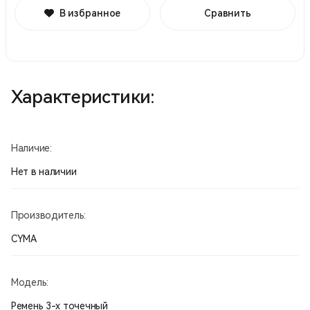
В избранное
Сравнить
Характеристики:
Наличие:
Нет в наличии
Производитель:
CYMA
Модель:
Ремень 3-х точечный