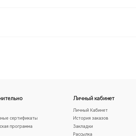
нительно
Личный кабинет
Личный Кабинет
ные сертификаты
История заказов
ская программа
Закладки
Рассылка