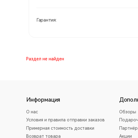
Гарантия:
Раздел не найден
Информация
Допол
О нас
Обзоры
Условия и правила отправки заказов
Подароч
Примерная стоимость доставки
Партнёр
Возврат товара
Акции