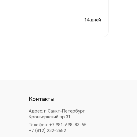
14 дней
Контакты
Адрес:
г. Санкт-Петербург,
Кронверкский пр.31
Телефон: +7 981-698-83-55
+7 (812) 232-2682