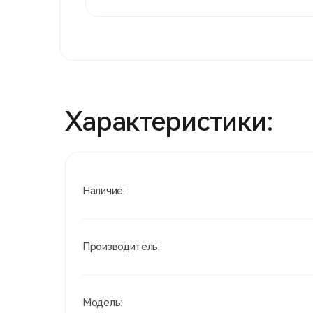
Характеристики:
Наличие:
Производитель:
Модель: