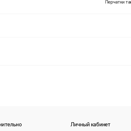
Перчатки та
нительно
Личный кабинет