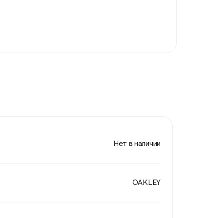
Нет в наличии
OAKLEY