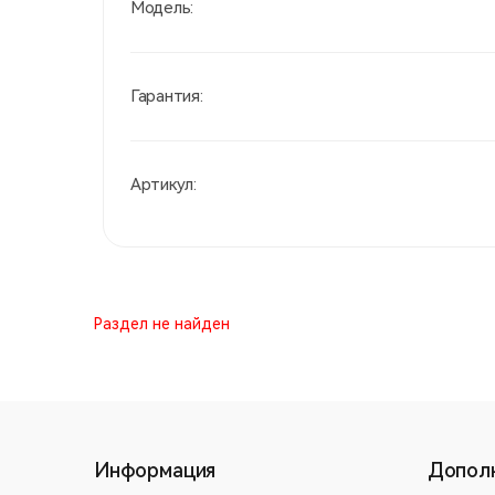
Модель:
Гарантия:
Артикул:
Раздел не найден
Информация
Допол