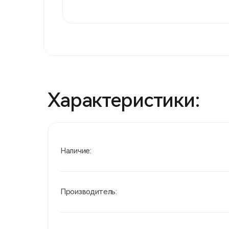
Характеристики:
Наличие:
Производитель: