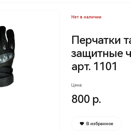
Нет в наличии
Перчатки т
защитные ч
арт. 1101
Цена:
800 р.
В избранное