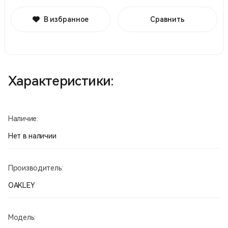
В избранное
Сравнить
Характеристики:
Наличие:
Нет в наличии
Производитель:
OAKLEY
Модель: