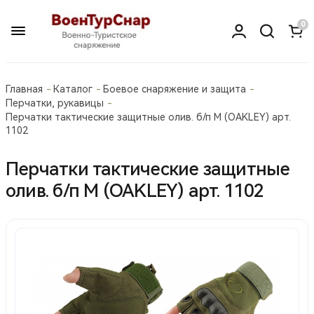
0
Главная
Каталог
Боевое снаряжение и защита
Перчатки, рукавицы
Перчатки тактические защитные олив. б/п М (OAKLEY) арт.
1102
Перчатки тактические защитные
олив. б/п М (OAKLEY) арт. 1102