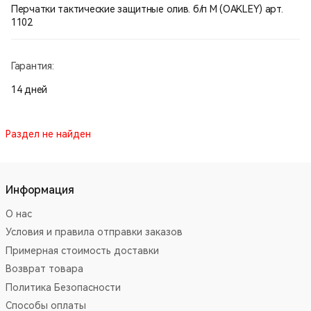
Перчатки тактические защитные олив. б/п М (OAKLEY) арт.
1102
Гарантия:
14 дней
Раздел не найден
Информация
О нас
Условия и правила отправки заказов
Примерная стоимость доставки
Возврат товара
Политика Безопасности
Способы оплаты