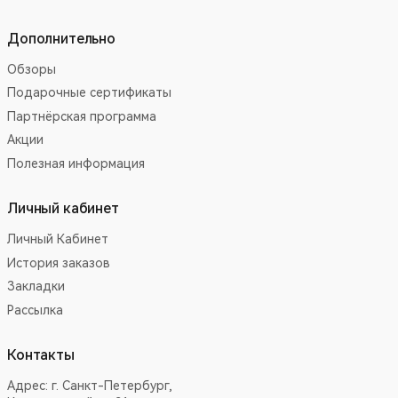
Дополнительно
Обзоры
Подарочные сертификаты
Партнёрская программа
Акции
Полезная информация
Личный кабинет
Личный Кабинет
История заказов
Закладки
Рассылка
Контакты
Адрес:
г. Санкт-Петербург,