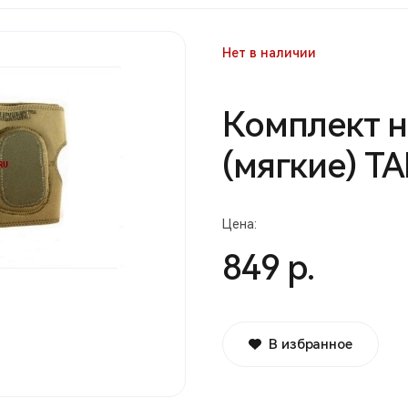
Нет в наличии
Комплект н
(мягкие) ТА
Цена:
849 р.
В избранное