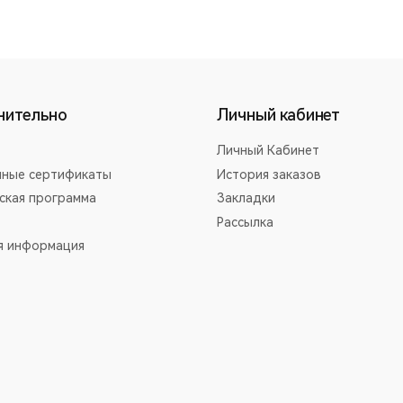
нительно
Личный кабинет
Личный Кабинет
ные сертификаты
История заказов
ская программа
Закладки
Рассылка
я информация