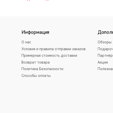
Информация
Допол
О нас
Обзоры
Условия и правила отправки заказов
Подароч
Примерная стоимость доставки
Партнёр
Возврат товара
Акции
Политика Безопасности
Полезна
Способы оплаты