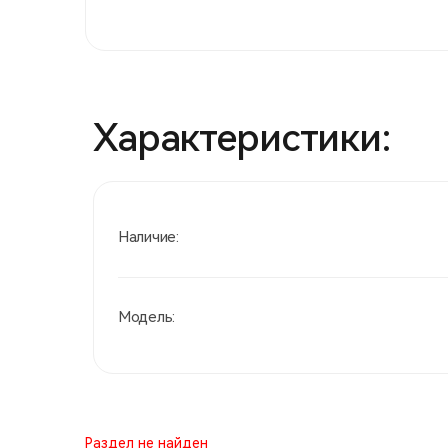
Характеристики:
Наличие:
Модель:
Раздел не найден