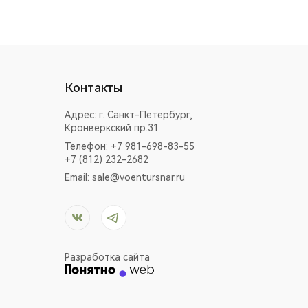
Контакты
Адрес:
г. Санкт-Петербург,
Кронверкский пр.31
Телефон: +7 981-698-83-55
+7 (812) 232-2682
Email:
sale@voentursnar.ru
Разработка сайта