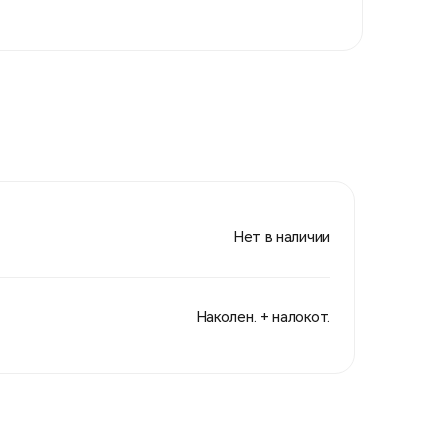
Нет в наличии
Наколен. + налокот.