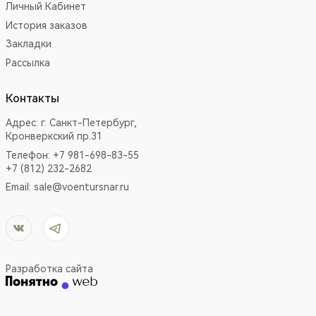
Личный Кабинет
История заказов
Закладки
Рассылка
Контакты
Адрес:
г. Санкт-Петербург,
Кронверкский пр.31
Телефон: +7 981-698-83-55
+7 (812) 232-2682
Email:
sale@voentursnar.ru
Разработка сайта