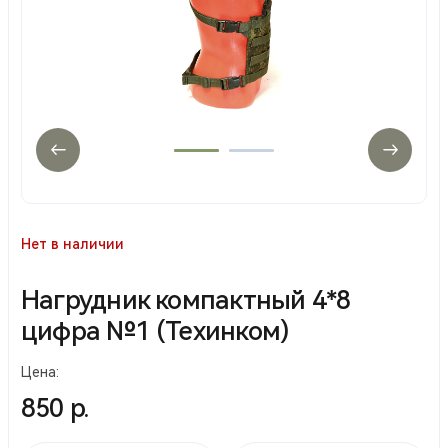
Нет в наличии
Нагрудник компактный 4*8
цифра №1 (Техинком)
Цена:
850 р.