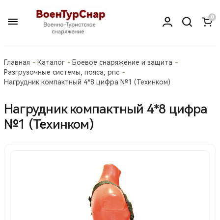
0
Главная
Каталог
Боевое снаряжение и защита
Разгрузочные системы, пояса, рпс
Нагрудник компактный 4*8 цифра №1 (Техинком)
Нагрудник компактный 4*8 цифра
№1 (Техинком)