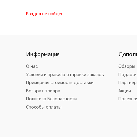
Раздел не найден
Информация
Допол
О нас
Обзоры
Условия и правила отправки заказов
Подароч
Примерная стоимость доставки
Партнёр
Возврат товара
Акции
Политика Безопасности
Полезна
Способы оплаты