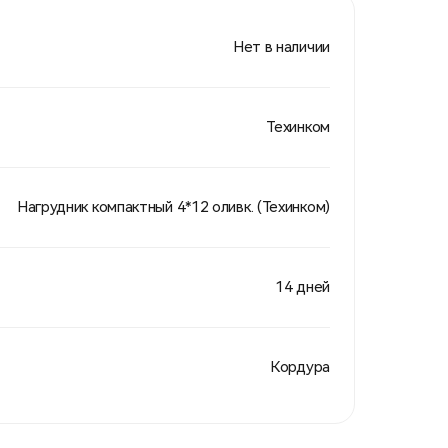
Нет в наличии
Техинком
Нагрудник компактный 4*12 оливк. (Техинком)
14 дней
Кордура