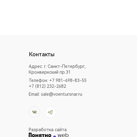
Контакты
Адрес:
г. Санкт-Петербург,
Кронверкский пр.31
Телефон: +7 981-698-83-55
+7 (812) 232-2682
Email:
sale@voentursnar.ru
Разработка сайта