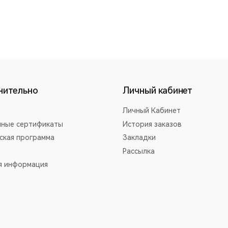
нительно
Личный кабинет
Личный Кабинет
ные сертификаты
История заказов
ская программа
Закладки
Рассылка
я информация