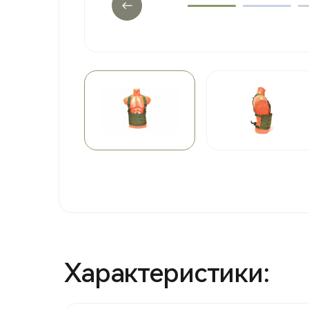
Характеристики: