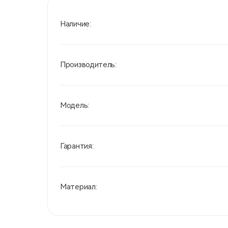
Наличие:
Производитель:
Модель:
Гарантия:
Материал: