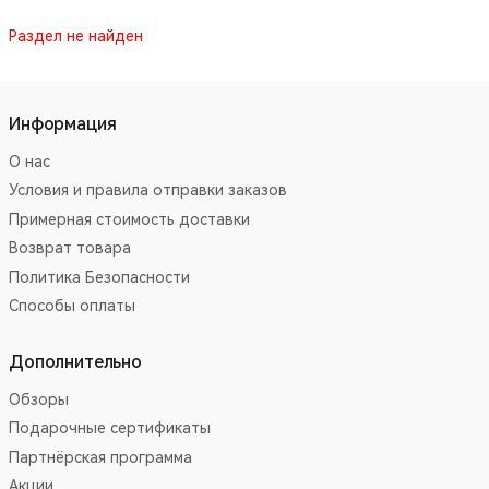
Раздел не найден
Информация
О нас
Условия и правила отправки заказов
Примерная стоимость доставки
Возврат товара
Политика Безопасности
Способы оплаты
Дополнительно
Обзоры
Подарочные сертификаты
Партнёрская программа
Акции