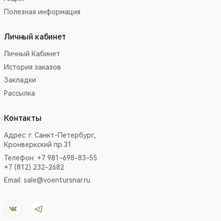
Полезная информация
Личный кабинет
Личный Кабинет
История заказов
Закладки
Рассылка
Контакты
Адрес:
г. Санкт-Петербург,
Кронверкский пр.31
Телефон: +7 981-698-83-55
+7 (812) 232-2682
Email:
sale@voentursnar.ru