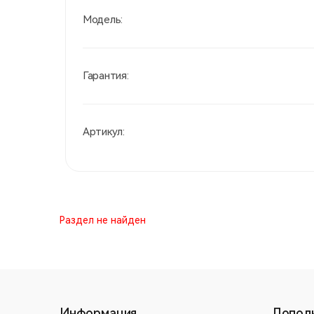
Модель:
Гарантия:
Артикул:
Раздел не найден
Информация
Допол