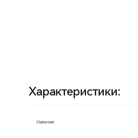
Характеристики:
Наличие: