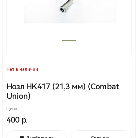
Нет в наличии
Нозл HK417 (21,3 мм) (Combat
Union)
Цена:
400 р.
В избранное
Сравнить