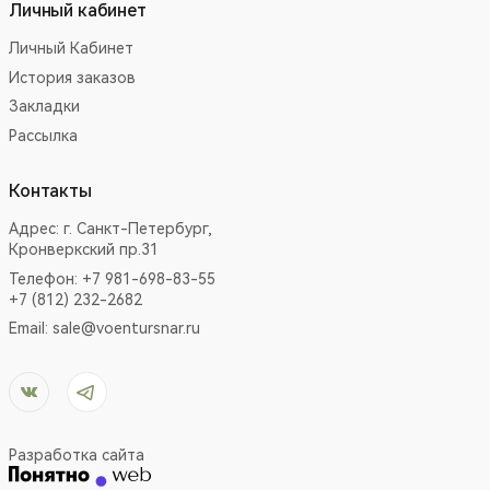
Личный кабинет
Личный Кабинет
История заказов
Закладки
Рассылка
Контакты
Адрес:
г. Санкт-Петербург,
Кронверкский пр.31
Телефон: +7 981-698-83-55
+7 (812) 232-2682
Email:
sale@voentursnar.ru
Разработка сайта