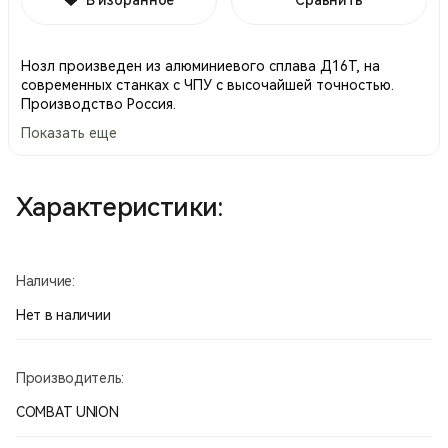
Нозл произведен из алюминиевого сплава Д16Т, на
современных станках с ЧПУ с высочайшей точностью.
Производство Россия.
Показать еще
Характеристики:
Наличие:
Нет в наличии
Производитель:
COMBAT UNION