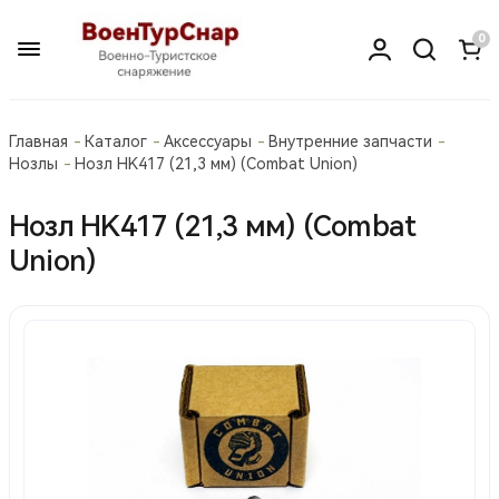
0
Главная
Каталог
Аксессуары
Внутренние запчасти
Нозлы
Нозл HK417 (21,3 мм) (Combat Union)
Нозл HK417 (21,3 мм) (Combat
Union)