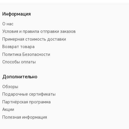
Информация
О нас
Условия и правила отправки заказов
Примерная стоимость доставки
Возврат товара
Политика Безопасности
Способы оплаты
Дополнительно
Обзоры
Подарочные сертификаты
Партнёрская программа
Акции
Полезная информация