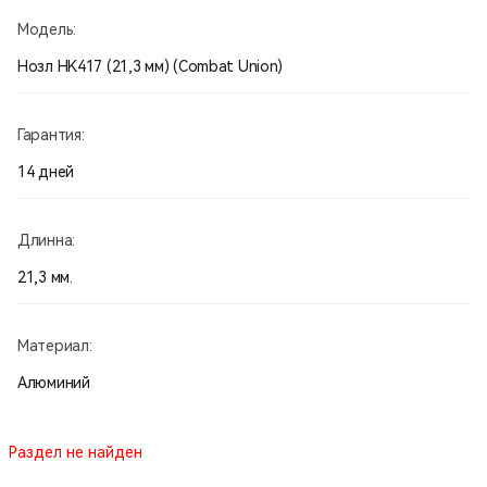
Модель:
Нозл HK417 (21,3 мм) (Combat Union)
Гарантия:
14 дней
Длинна:
21,3 мм.
Материал:
Алюминий
Раздел не найден