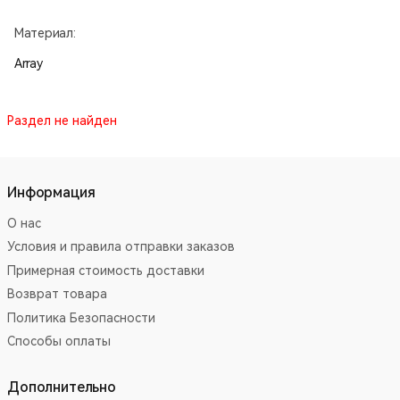
Материал:
Array
Раздел не найден
Информация
О нас
Условия и правила отправки заказов
Примерная стоимость доставки
Возврат товара
Политика Безопасности
Способы оплаты
Дополнительно