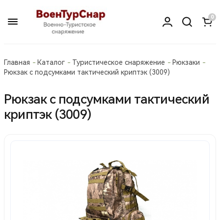
0
Главная
Каталог
Туристическое снаряжение
Рюкзаки
Рюкзак с подсумками тактический криптэк (3009)
Рюкзак с подсумками тактический
криптэк (3009)