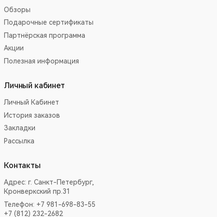
Обзоры
Подарочные сертификаты
Партнёрская программа
Акции
Полезная информация
Личный кабинет
Личный Кабинет
История заказов
Закладки
Рассылка
Контакты
Адрес:
г. Санкт-Петербург,
Кронверкский пр.31
Телефон: +7 981-698-83-55
+7 (812) 232-2682