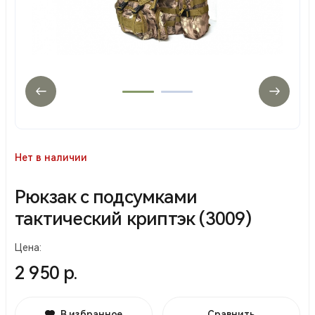
Нет в наличии
Рюкзак с подсумками
тактический криптэк (3009)
Цена:
2 950 р.
В избранное
Сравнить