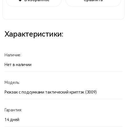
Характеристики:
Наличие:
Нет в наличии
Модель:
Рюкзак с подсумками тактический криптэк (3009)
Гарантия:
14 дней