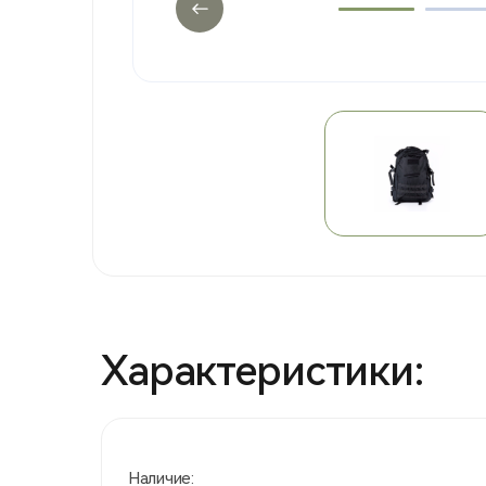
Характеристики:
Наличие: