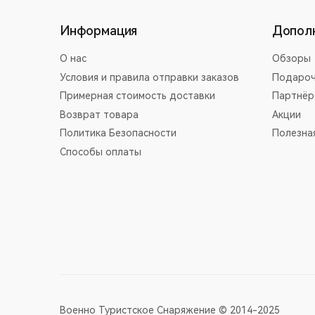
Информация
Допол
О нас
Обзоры
Условия и правила отправки заказов
Подароч
Примерная стоимость доставки
Партнёр
Возврат товара
Акции
Политика Безопасности
Полезна
Способы оплаты
Военно Туристское Снаряжение © 2014-2025