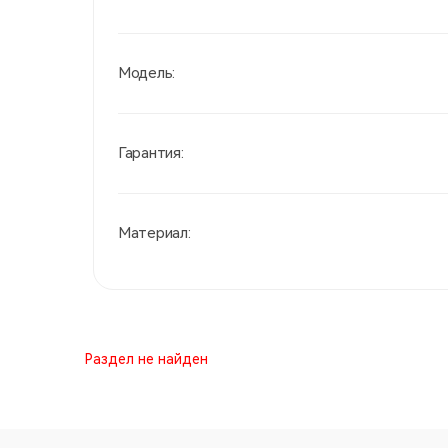
Модель:
Гарантия:
Материал:
Раздел не найден