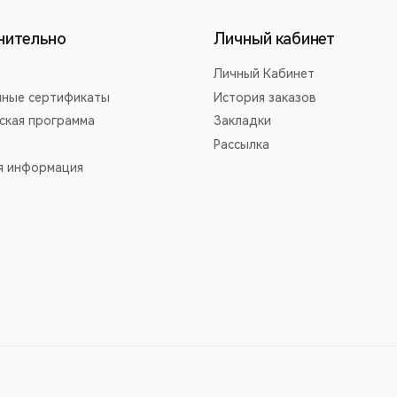
нительно
Личный кабинет
Личный Кабинет
ные сертификаты
История заказов
ская программа
Закладки
Рассылка
я информация