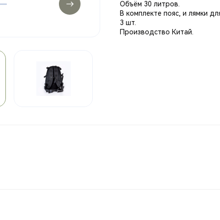
Объём 30 литров.
В комплекте пояс, и лямки д
3 шт.
Производство Китай.