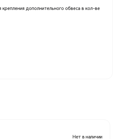
ля крепления дополнительного обвеса в кол-ве
Нет в наличии