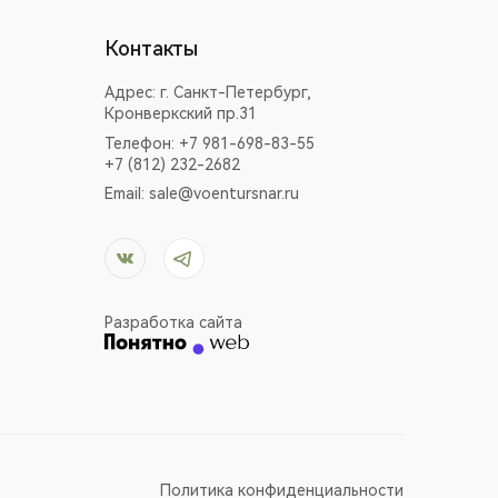
Контакты
Адрес:
г. Санкт-Петербург,
Кронверкский пр.31
Телефон: +7 981-698-83-55
+7 (812) 232-2682
Email:
sale@voentursnar.ru
Разработка сайта
Политика конфиденциальности