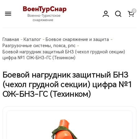
0
Главная
Каталог
Боевое снаряжение и защита
Разгрузочные системы, пояса, рпс
Боевой нагрудник защитный БНЗ (чехол грудной секции)
цифра №1 ОЖ-БНЗ-ГС (Техинком)
Боевой нагрудник защитный БНЗ
(чехол грудной секции) цифра №1
ОЖ-БНЗ-ГС (Техинком)