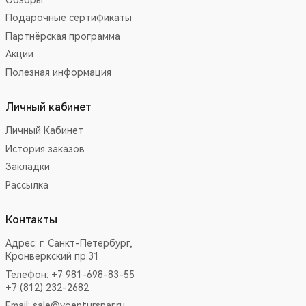
Подарочные сертификаты
Партнёрская программа
Акции
Полезная информация
Личный кабинет
Личный Кабинет
История заказов
Закладки
Рассылка
Контакты
Адрес:
г. Санкт-Петербург,
Кронверкский пр.31
Телефон: +7 981-698-83-55
+7 (812) 232-2682
Email:
sale@voentursnar.ru