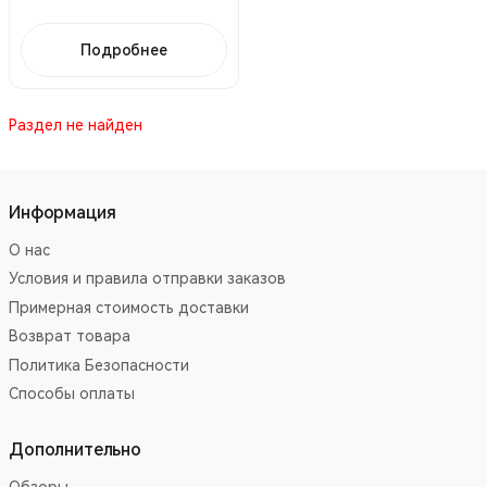
Подробнее
Раздел не найден
Информация
О нас
Условия и правила отправки заказов
Примерная стоимость доставки
Возврат товара
Политика Безопасности
Способы оплаты
Дополнительно
Обзоры