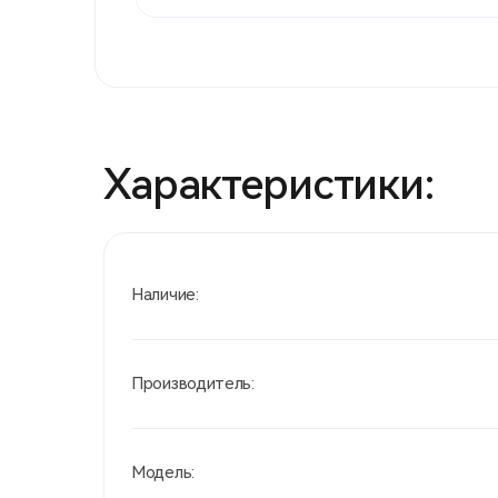
Характеристики:
Наличие:
Производитель:
Модель: