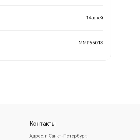
14 дней
MMP55013
Контакты
Адрес:
г. Санкт-Петербург,