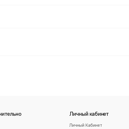
нительно
Личный кабинет
Личный Кабинет