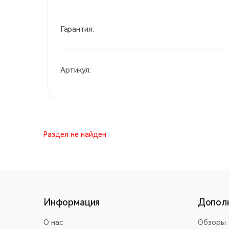
Гарантия:
Артикул:
Раздел не найден
Информация
Допол
О нас
Обзоры