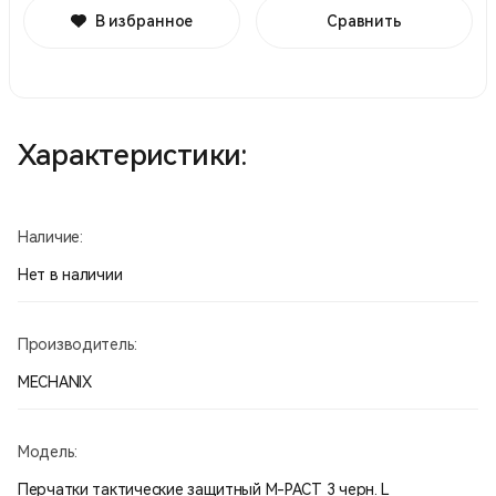
В избранное
Сравнить
Характеристики:
Наличие:
Нет в наличии
Производитель:
MECHANIX
Модель:
Перчатки тактические защитный M-PACT 3 черн. L