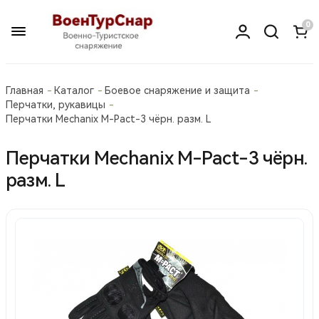
0
Главная
Каталог
Боевое снаряжение и защита
Перчатки, рукавицы
Перчатки Mechanix M-Pact-3 чёрн. разм. L
Перчатки Mechanix M-Pact-3 чёрн.
разм. L