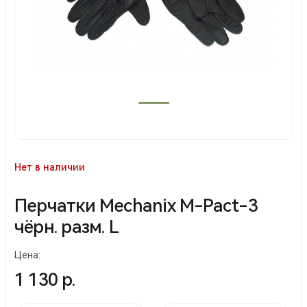
Нет в наличии
Перчатки Mechanix M-Pact-3
чёрн. разм. L
Цена:
1 130 р.