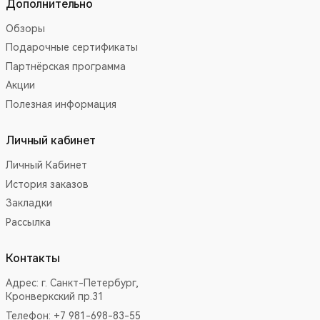
Дополнительно
Обзоры
Подарочные сертификаты
Партнёрская программа
Акции
Полезная информация
Личный кабинет
Личный Кабинет
История заказов
Закладки
Рассылка
Контакты
Адрес:
г. Санкт-Петербург,
Кронверкский пр.31
Телефон: +7 981-698-83-55