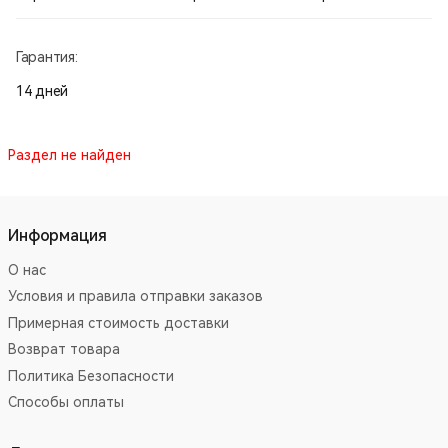
Гарантия:
14 дней
Раздел не найден
Информация
О нас
Условия и правила отправки заказов
Примерная стоимость доставки
Возврат товара
Политика Безопасности
Способы оплаты